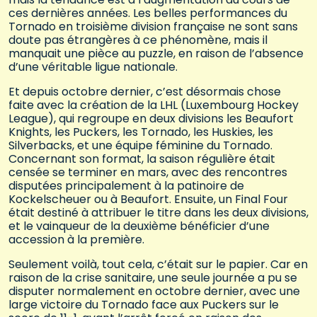
ces dernières années. Les belles performances du
Tornado en troisième division française ne sont sans
doute pas étrangères à ce phénomène, mais il
manquait une pièce au puzzle, en raison de l’absence
d’une véritable ligue nationale.
Et depuis octobre dernier, c’est désormais chose
faite avec la création de la LHL (Luxembourg Hockey
League), qui regroupe en deux divisions les Beaufort
Knights, les Puckers, les Tornado, les Huskies, les
Silverbacks, et une équipe féminine du Tornado.
Concernant son format, la saison régulière était
censée se terminer en mars, avec des rencontres
disputées principalement à la patinoire de
Kockelscheuer ou à Beaufort. Ensuite, un Final Four
était destiné à attribuer le titre dans les deux divisions,
et le vainqueur de la deuxième bénéficier d’une
accession à la première.
Seulement voilà, tout cela, c’était sur le papier. Car en
raison de la crise sanitaire, une seule journée a pu se
disputer normalement en octobre dernier, avec une
large victoire du Tornado face aux Puckers sur le