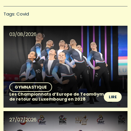
Tags: 
Covid
03/08/2026
GYMNASTIQUE
Les Championnats d’Europe de TeamGym
LIRE
de retour au Luxembourg en 2028
27/07/2026