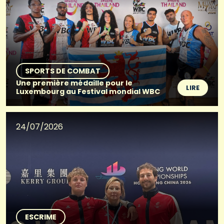
SPORTS DE COMBAT
Une première médaille pour le
LIRE
Luxembourg au Festival mondial WBC
24/07/2026
ESCRIME