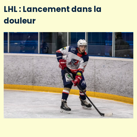
LHL : Lancement dans la
douleur