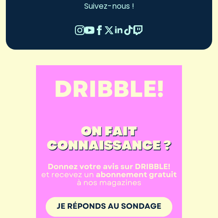
Suivez-nous !