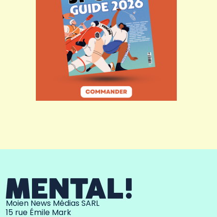
Moien News Médias SARL
15 rue Émile Mark