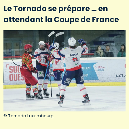
Le Tornado se prépare … en
attendant la Coupe de France
© Tornado Luxembourg