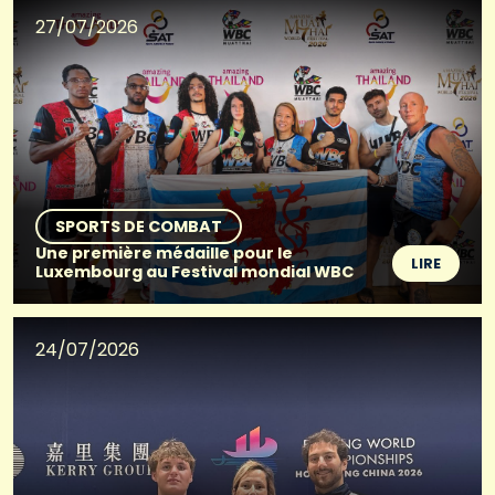
27/07/2026
SPORTS DE COMBAT
Une première médaille pour le
LIRE
Luxembourg au Festival mondial WBC
24/07/2026