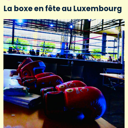
La boxe en fête au Luxembourg