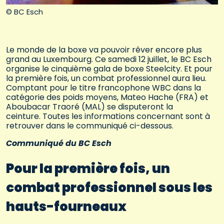
© BC Esch
Le monde de la boxe va pouvoir rêver encore plus
grand au Luxembourg. Ce samedi 12 juillet, le BC Esch
organise le cinquième gala de boxe Steelcity. Et pour
la première fois, un combat professionnel aura lieu.
Comptant pour le titre francophone WBC dans la
catégorie des poids moyens, Mateo Hache (FRA) et
Aboubacar Traoré (MAL) se disputeront la
ceinture. Toutes les informations concernant sont à
retrouver dans le communiqué ci-dessous.
Communiqué du BC Esch
Pour la première fois, un
combat professionnel sous les
hauts-fourneaux