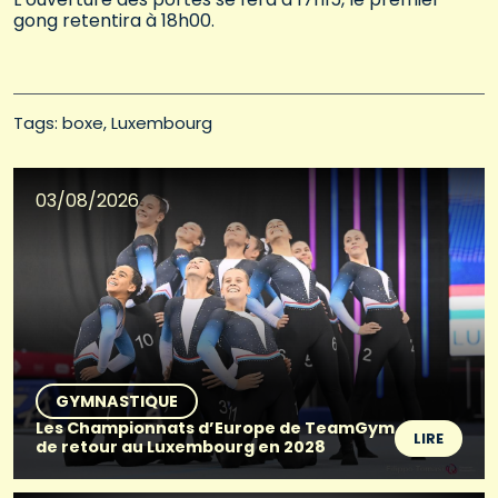
gong retentira à 18h00.
Tags: 
boxe
Luxembourg
03/08/2026
GYMNASTIQUE
Les Championnats d’Europe de TeamGym
LIRE
de retour au Luxembourg en 2028