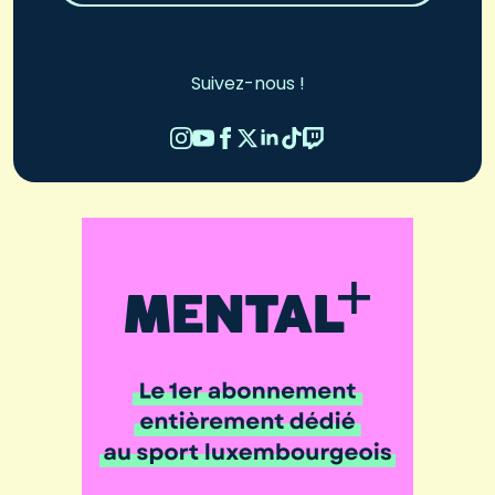
Suivez-nous !