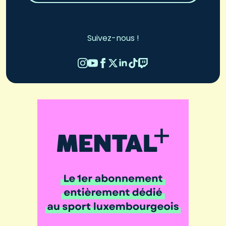
Suivez-nous !