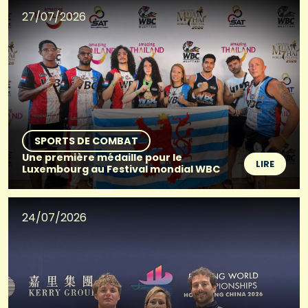
27/07/2026
SPORTS DE COMBAT
Une première médaille pour le
LIRE
Luxembourg au Festival mondial WBC
24/07/2026