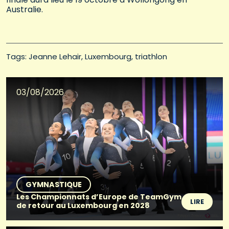
Australie.
Tags: 
Jeanne Lehair
Luxembourg
triathlon
03/08/2026
GYMNASTIQUE
Les Championnats d’Europe de TeamGym
LIRE
de retour au Luxembourg en 2028