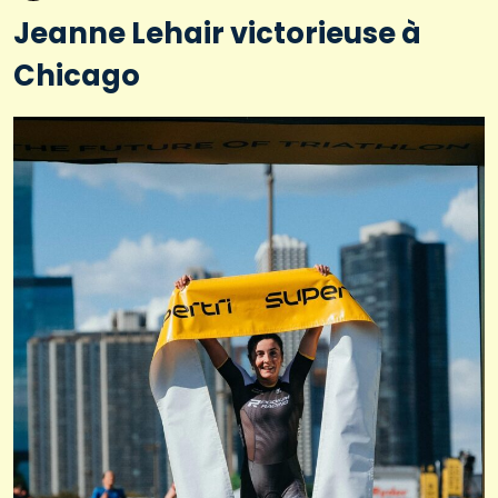
Jeanne Lehair victorieuse à
Chicago