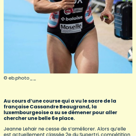
© eb.photo__
Au cours d’une course qui a vu le sacre de la
française Cassandre Beaugrand, la
luxembourgeoise a su se démener pour aller
chercher une belle 6e place.
Jeanne Lehair ne cesse de s’améliorer. Alors qu’elle
est actuellement classée 2e du Supertri, compétition