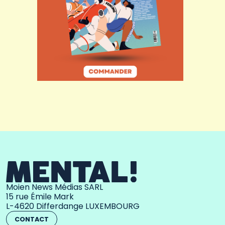
Moien News Médias SARL
15 rue Émile Mark
L-4620 Differdange LUXEMBOURG
CONTACT