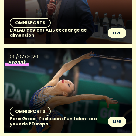
OMNISPORTS
L’ALAD devient ALIS et change de
LIRE
dimension
06/07/2026
ABONNÉ
OMNISPORTS
Paris Graas, l’éclosion d’un talent aux
LIRE
yeux de l’Europe