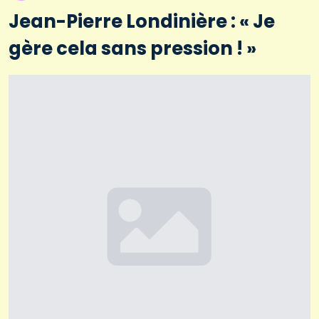
Jean-Pierre Londinière : « Je
gère cela sans pression ! »