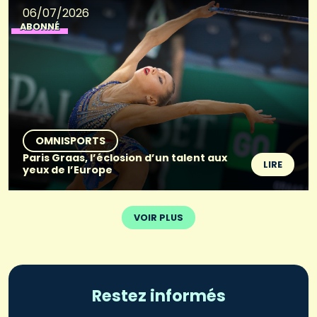
06/07/2026
ABONNÉ
OMNISPORTS
Paris Graas, l’éclosion d’un talent aux
LIRE
yeux de l’Europe
VOIR PLUS
Restez informés