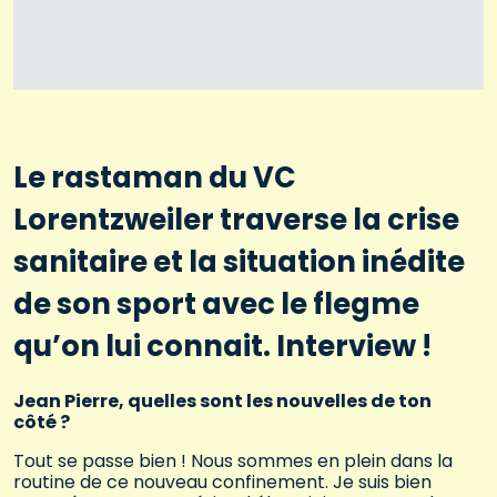
Le rastaman du VC
Lorentzweiler traverse la crise
sanitaire et la situation inédite
de son sport avec le flegme
qu’on lui connait. Interview !
Jean Pierre, quelles sont les nouvelles de ton
côté ?
Tout se passe bien ! Nous sommes en plein dans la
routine de ce nouveau confinement. Je suis bien