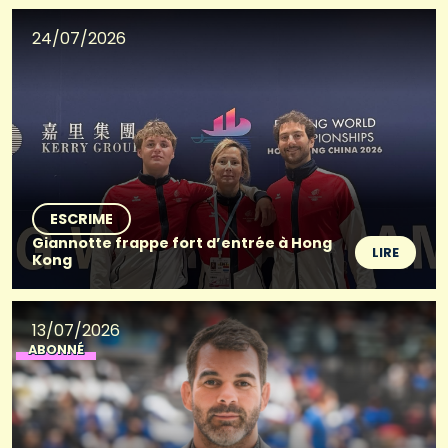
24/07/2026
ESCRIME
Giannotte frappe fort d’entrée à Hong
LIRE
Kong
13/07/2026
ABONNÉ