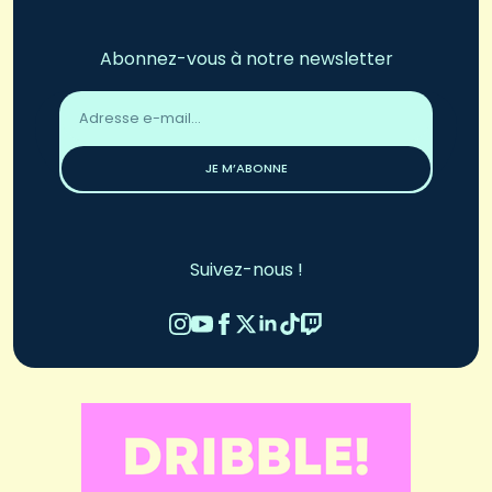
Abonnez-vous à notre newsletter
Adresse
email
*
JE M’ABONNE
Suivez-nous !