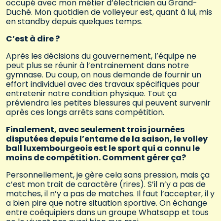
occupé avec mon métier d’électricien au Grand-
Duché. Mon quotidien de volleyeur est, quant à lui, mis
en standby depuis quelques temps.
C’est à dire ?
Après les décisions du gouvernement, l’équipe ne
peut plus se réunir à l’entrainement dans notre
gymnase. Du coup, on nous demande de fournir un
effort individuel avec des travaux spécifiques pour
entretenir notre condition physique. Tout ça
préviendra les petites blessures qui peuvent survenir
après ces longs arrêts sans compétition.
Finalement, avec seulement trois journées
disputées depuis l’entame de la saison, le volley
ball luxembourgeois est le sport qui a connu le
moins de compétition. Comment gérer ça?
Personnellement, je gère cela sans pression, mais ça
c’est mon trait de caractère (rires). S’il n’y a pas de
matches, il n’y a pas de matches. Il faut l’accepter, il y
a bien pire que notre situation sportive. On échange
entre coéquipiers dans un groupe Whatsapp et tous