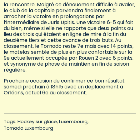
la rencontre. Malgré ce dénouement difficile à avaler,
le club de la capitale parviendra finalement à
arracher la victoire en prolongations par
l’intermédiaire de Juris Upitis. Une victoire 6-5 qui fait
du bien, même si elle ne rapporte que deux points au
lieu des trois qui étaient en ligne de mire à la fin du
deuxième tiers et cette avance de trois buts. Au
classement, le Tornado reste 7e mais avec 14 points,
le matelas semble de plus en plus confortable sur la
9e actuellement occupée par Rouen 2 avec 8 points,
et synonyme de phase de maintien en fin de saison
régulière.
Prochaine occasion de confirmer ce bon résultat
samedi prochain à 18h15 avec un déplacement à
Orléans, actuel 6e au classement.
Tags: 
Hockey sur glace
Luxembourg
Tornado Luxembourg