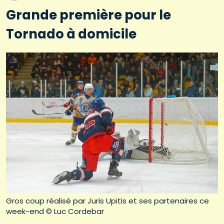
Grande première pour le
Tornado à domicile
Gros coup réalisé par Juris Upitis et ses partenaires ce
week-end © Luc Cordebar