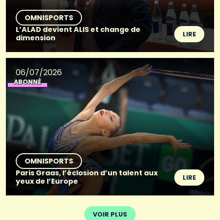
OMNISPORTS
L’ALAD devient ALIS et change de
LIRE
dimension
06/07/2026
ABONNÉ
OMNISPORTS
Paris Graas, l’éclosion d’un talent aux
LIRE
yeux de l’Europe
VOIR PLUS