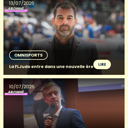
13/07/2026
ABONNÉ
OMNISPORTS
LIRE
La FLJudo entre dans une nouvelle ère
10/07/2026
ABONNÉ