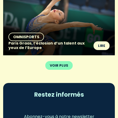
OMNISPORTS
Paris Graas, l’éclosion d’un talent aux
LIRE
yeux de l’Europe
VOIR PLUS
Restez informés
Abonnez-vous à notre newsletter