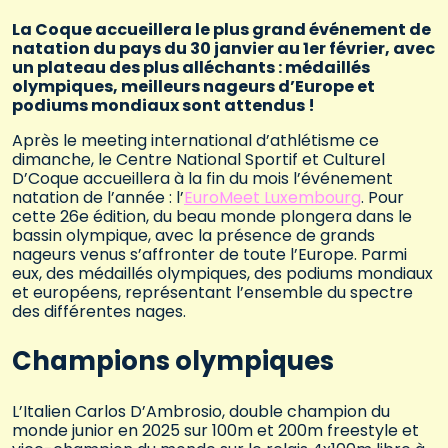
La Coque accueillera le plus grand événement de
natation du pays du 30 janvier au 1er février, avec
un plateau des plus alléchants : médaillés
olympiques, meilleurs nageurs d’Europe et
podiums mondiaux sont attendus !
Après le meeting international d’athlétisme ce
dimanche, le Centre National Sportif et Culturel
D’Coque accueillera à la fin du mois l’événement
natation de l’année : l’
EuroMeet Luxembourg
. Pour
cette 26e édition, du beau monde plongera dans le
bassin olympique, avec la présence de grands
nageurs venus s’affronter de toute l’Europe. Parmi
eux, des médaillés olympiques, des podiums mondiaux
et européens, représentant l’ensemble du spectre
des différentes nages.
Champions olympiques
L’Italien Carlos D’Ambrosio, double champion du
monde junior en 2025 sur 100m et 200m freestyle et