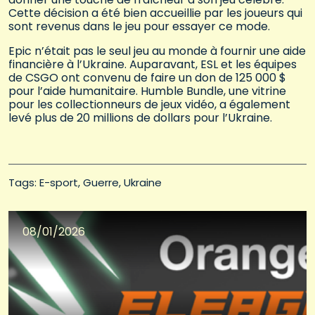
Cette décision a été bien accueillie par les joueurs qui
sont revenus dans le jeu pour essayer ce mode.
Epic n’était pas le seul jeu au monde à fournir une aide
financière à l’Ukraine. Auparavant, ESL et les équipes
de CSGO ont convenu de faire un don de 125 000 $
pour l’aide humanitaire. Humble Bundle, une vitrine
pour les collectionneurs de jeux vidéo, a également
levé plus de 20 millions de dollars pour l’Ukraine.
Tags: 
E-sport
Guerre
Ukraine
08/01/2026