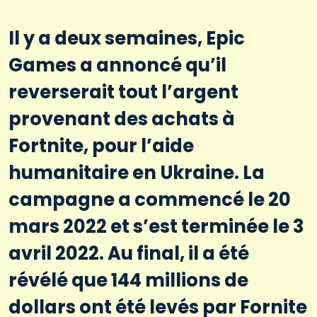
Il y a deux semaines, Epic
Games a annoncé qu’il
reverserait tout l’argent
provenant des achats à
Fortnite, pour l’aide
humanitaire en Ukraine. La
campagne a commencé le 20
mars 2022 et s’est terminée le 3
avril 2022. Au final, il a été
révélé que 144 millions de
dollars ont été levés par Fornite