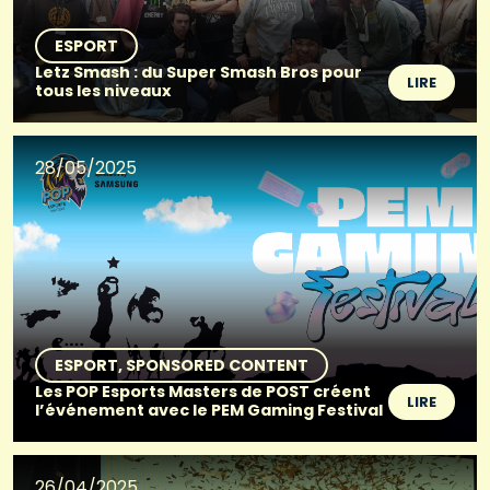
ESPORT
Letz Smash : du Super Smash Bros pour
LIRE
tous les niveaux
28/05/2025
ESPORT
SPONSORED CONTENT
Les POP Esports Masters de POST créent
LIRE
l’événement avec le PEM Gaming Festival
26/04/2025