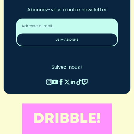
Abonnez-vous à notre newsletter
Adresse
email
*
JE M’ABONNE
Suivez-nous !