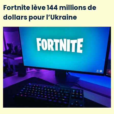
Fortnite lève 144 millions de
dollars pour l’Ukraine