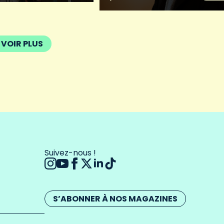
VOIR PLUS
Suivez-nous !
S’ABONNER À NOS MAGAZINES