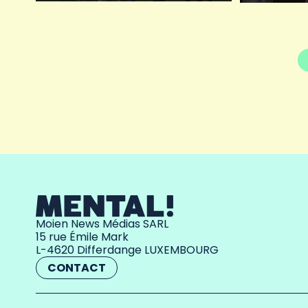
Moien News Médias SARL
15 rue Émile Mark
L-4620 Differdange LUXEMBOURG
CONTACT