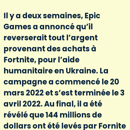
Il y a deux semaines, Epic
Games a annoncé qu’il
reverserait tout l’argent
provenant des achats à
Fortnite, pour l’aide
humanitaire en Ukraine. La
campagne a commencé le 20
mars 2022 et s’est terminée le 3
avril 2022. Au final, il a été
révélé que 144 millions de
dollars ont été levés par Fornite