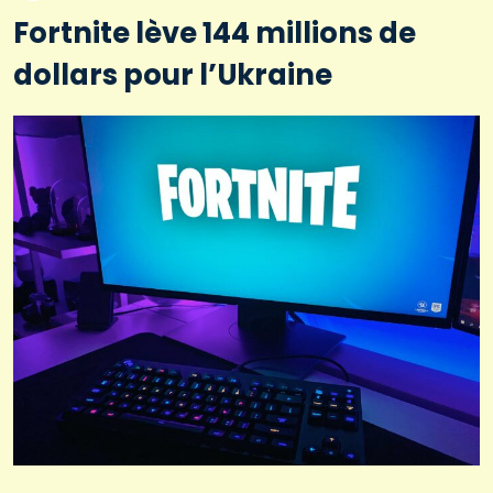
Fortnite lève 144 millions de
dollars pour l’Ukraine