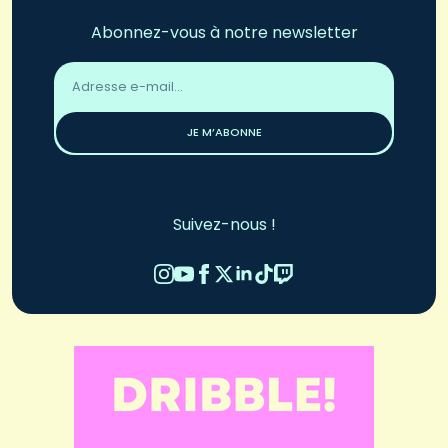
Abonnez-vous à notre newsletter
Adresse
email
*
JE M’ABONNE
Suivez-nous !