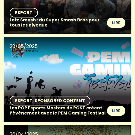
ESPORT
Letz Smash : du Super Smash Bros pour
LIRE
tous les niveaux
28/05/2025
ESPORT
SPONSORED CONTENT
Les POP Esports Masters de POST créent
LIRE
l’événement avec le PEM Gaming Festival
26/04/2025