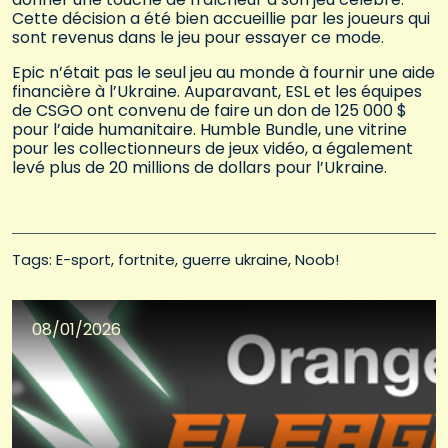
Cette décision a été bien accueillie par les joueurs qui
sont revenus dans le jeu pour essayer ce mode.
Epic n’était pas le seul jeu au monde à fournir une aide
financière à l’Ukraine. Auparavant, ESL et les équipes
de CSGO ont convenu de faire un don de 125 000 $
pour l’aide humanitaire. Humble Bundle, une vitrine
pour les collectionneurs de jeux vidéo, a également
levé plus de 20 millions de dollars pour l’Ukraine.
Tags: 
E-sport
fortnite
guerre ukraine
Noob!
08/01/2026