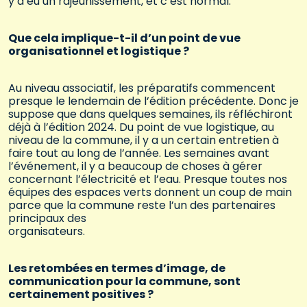
y a eu un rajeunissement, et c’est normal.
Que cela implique-t-il d’un point de vue
organisationnel et logistique ?
Au niveau associatif, les préparatifs commencent
presque le lendemain de l’édition précédente. Donc je
suppose que dans quelques semaines, ils réfléchiront
déjà à l’édition 2024. Du point de vue logistique, au
niveau de la commune, il y a un certain entretien à
faire tout au long de l’année. Les semaines avant
l’événement, il y a beaucoup de choses à gérer
concernant l’électricité et l’eau. Presque toutes nos
équipes des espaces verts donnent un coup de main
parce que la commune reste l’un des partenaires
principaux des
organisateurs.
Les retombées en termes d’image, de
communication pour la commune, sont
certainement positives ?