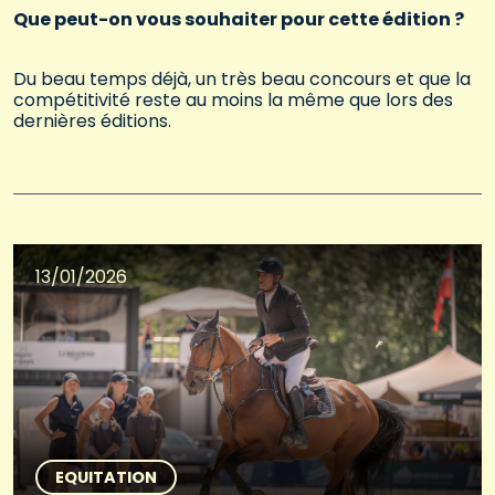
Que peut-on vous souhaiter pour cette édition ?
Du beau temps déjà, un très beau concours et que la
compétitivité reste au moins la même que lors des
dernières éditions.
13/01/2026
EQUITATION