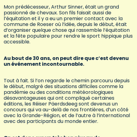
Mon prédécesseur, Arthur Sinner, était un grand
passionné de chevaux. Son fils faisait aussi de
l’équitation et il y a eu un premier contact avec la
commune de Roeser où l’idée, depuis le début, était
d’organiser quelque chose qui rassemble l’équitation
et la fête populaire pour rendre le sport hippique plus
accessible.
Au bout de 30 ans, on peut dire que c’est devenu
un événement incontournable.
Tout à fait. Si l’on regarde le chemin parcouru depuis
le début, malgré des situations difficiles comme la
pandémie ou des conditions météorologiques
désavantageuses qui ont compliqué certaines
éditions, les Réiser Päerdsdeeg sont devenus un
concours qui va au-delà de nos frontières, d’un côté
avec la Grande-Région, et de l’autre à l’international
avec des participants du monde entier.