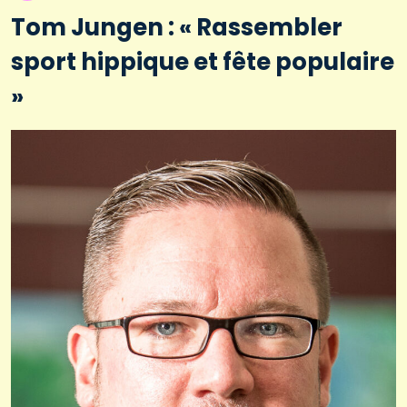
Tom Jungen : « Rassembler
sport hippique et fête populaire
»