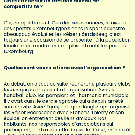
On est donc sur un très bon niveau de
compétitivité ?
Oui, complètement. Ces dernières années, le niveau
des sportifs luxembourgeois dans le sport équestre
abeaucoup évolué et les Réiser Päerdsdeeg, c’est
toujours une occasion de se présenter à la population
locale et de rendre encore plus attractif le sport au
Luxembourg.
Quelles sont vos relations avec l’organisation ?
Au début, on a tout de suite recherché plusieurs clubs
locaux qui participaient à l’organisation. Avec le
handball club, les pompiers et l’harmonie municipale.
Il y avait aussi le cercle agricole qui a depuis arrêté
son activité. Avec Equisport, qui a longtemps organisé
les Réiser Päerdsdeeg avec François Thierry et son
équipe, on entretient des liens amicaux. Nos
habitants, nos responsables d’associations qui
participent, certains sontlà depuis le début, même s’il