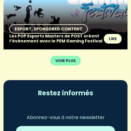
ESPORT
SPONSORED CONTENT
Les POP Esports Masters de POST créent
LIRE
l’événement avec le PEM Gaming Festival
VOIR PLUS
Restez informés
Abonnez-vous à notre newsletter
Adresse