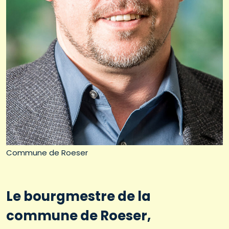
Commune de Roeser
Le bourgmestre de la
commune de Roeser,