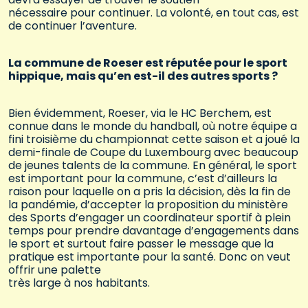
nécessaire pour continuer. La volonté, en tout cas, est
de continuer l’aventure.
La commune de Roeser est réputée pour le sport
hippique, mais qu’en est-il des autres sports ?
Bien évidemment, Roeser, via le HC Berchem, est
connue dans le monde du handball, où notre équipe a
fini troisième du championnat cette saison et a joué la
demi-finale de Coupe du Luxembourg avec beaucoup
de jeunes talents de la commune. En général, le sport
est important pour la commune, c’est d’ailleurs la
raison pour laquelle on a pris la décision, dès la fin de
la pandémie, d’accepter la proposition du ministère
des Sports d’engager un coordinateur sportif à plein
temps pour prendre davantage d’engagements dans
le sport et surtout faire passer le message que la
pratique est importante pour la santé. Donc on veut
offrir une palette
très large à nos habitants.