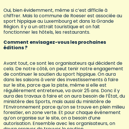
Oui, bien évidemment, même si c’est difficile à
chiffrer. Mais la commune de Roeser est associée au
sport hippique au Luxembourg et dans la Grande
Région. Il y a un attrait touristique et on fait
fonctionner les hôtels, les restaurants.
Comment
envisagez-vous les prochaines
éditions ?
Avant tout, ce sont les organisateurs qui décident de
cela. De notre côté, on peut tenir notre engagement
de continuer le soutien du sport hippique. On aura
dans les saisons à venir des investissements à faire
sur le site, parce que la piste, même si elle est
régulièrement entretenue, va avoir 25 ans. Donc il y
aura des travaux à faire et on aura besoin de l’État, du
ministère des Sports, mais aussi du ministère de
l’Environnement parce qu’on se trouve en plein milieu
forestier, en zone verte. Et pour chaque événement
qu’on organise sur le site, on a besoin d’une
autorisation. Ensemble avec les organisateurs, on
devra essayer de trouver le soutien