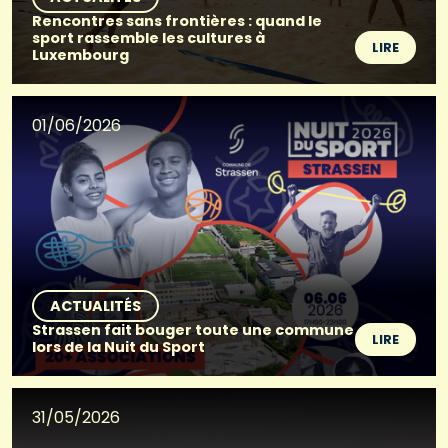
Rencontres sans frontières : quand le
sport rassemble les cultures à
LIRE
Luxembourg
01/06/2026
ACTUALITÉS
Strassen fait bouger toute une commune
LIRE
lors de la Nuit du Sport
31/05/2026