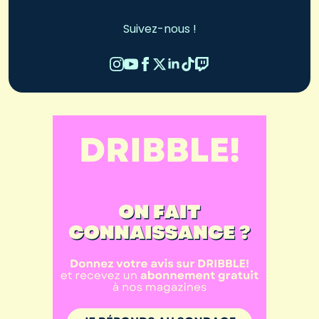
Suivez-nous !