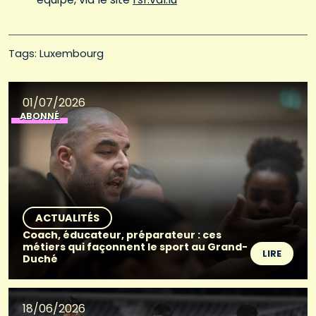
Tags: 
Luxembourg
01/07/2026
ABONNÉ
ACTUALITÉS
Coach, éducateur, préparateur : ces
métiers qui façonnent le sport au Grand-
LIRE
Duché
18/06/2026