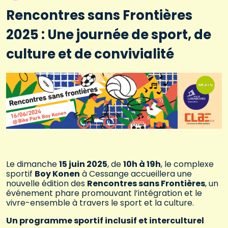
Rencontres sans Frontières
2025 : Une journée de sport, de
culture et de convivialité
Le dimanche
15 juin 2025
, de
10h à 19h
, le complexe
sportif
Boy Konen
à Cessange accueillera une
nouvelle édition des
Rencontres sans Frontières
, un
événement phare promouvant l’intégration et le
vivre-ensemble à travers le sport et la culture.
Un programme sportif inclusif et interculturel