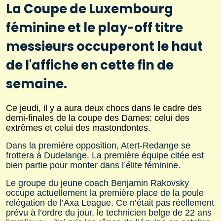
La Coupe de Luxembourg
féminine et le play-off titre
messieurs occuperont le haut
de l'affiche en cette fin de
semaine.
Ce jeudi, il y a aura deux chocs dans le cadre des
demi-finales de la coupe des Dames: celui des
extrêmes et celui des mastondontes.
Dans la première opposition,
Atert-Redange se
frottera à Dudelange. La première équipe citée est
bien partie pour monter dans l’élite féminine.
Le groupe du jeune coach Benjamin Rakovsky
occupe actuellement la première place de la poule
relégation de l’Axa League. Ce n’était pas réellement
prévu à l’ordre du jour, le technicien belge de 22 ans