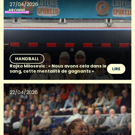
27/04/2026
ABONNÉ
HANDBALL
Rajko Milosevic : « Nous avons cela dans le
LIRE
sang, cette mentalité de gagnants »
22/04/2026