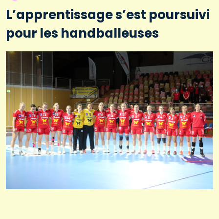
L’apprentissage s’est poursuivi
pour les handballeuses