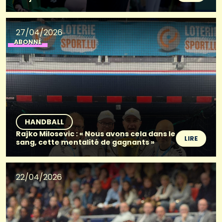
27/04/2026
ABONNÉ
HANDBALL
Rajko Milosevic : « Nous avons cela dans le
LIRE
sang, cette mentalité de gagnants »
22/04/2026