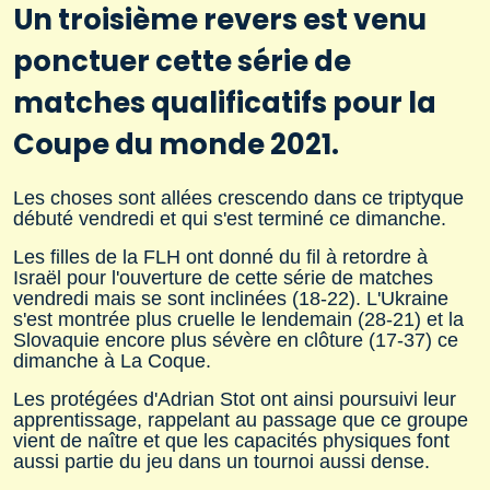
Un troisième revers est venu
ponctuer cette série de
matches qualificatifs pour la
Coupe du monde 2021.
Les choses sont allées crescendo dans ce triptyque
débuté vendredi et qui s'est terminé ce dimanche.
Les filles de la FLH ont donné du fil à retordre à
Israël pour l'ouverture de cette série de matches
vendredi mais se sont inclinées (18-22). L'Ukraine
s'est montrée plus cruelle le lendemain (28-21) et la
Slovaquie encore plus sévère en clôture (17-37) ce
dimanche à La Coque.
Les protégées d'Adrian Stot ont ainsi poursuivi leur
apprentissage, rappelant au passage que ce groupe
vient de naître et que les capacités physiques font
aussi partie du jeu dans un tournoi aussi dense.