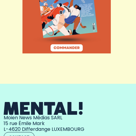
Moien News Médias SARL
15 rue Émile Mark
L-4620 Differdange LUXEMBOURG