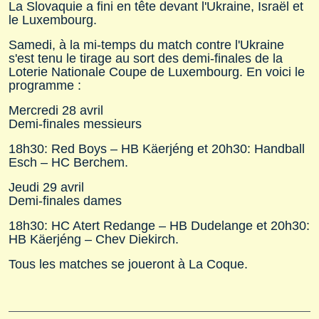
La Slovaquie a fini en tête devant l'Ukraine, Israël et
le Luxembourg.
Samedi, à la mi-temps du match contre l'Ukraine
s'est tenu le tirage au sort des demi-finales de la
Loterie Nationale Coupe de Luxembourg. En voici le
programme :
Mercredi 28 avril
Demi-finales messieurs
18h30: Red Boys – HB Käerjéng et 20h30: Handball
Esch – HC Berchem.
Jeudi 29 avril
Demi-finales dames
18h30: HC Atert Redange – HB Dudelange et 20h30:
HB Käerjéng – Chev Diekirch.
Tous les matches se joueront à La Coque.