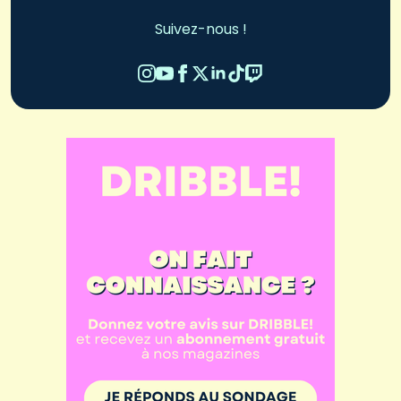
Suivez-nous !