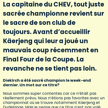
La capitaine du CHEV, tout juste
sacrée championne revient sur
le sacre de son club de
toujours. Avant d’accueillir
Käerjeng qui leur a joué un
mauvais coup récemment en
Final Four de la Coupe. La
revanche ne se tient pas loin.
Diekirch a été sacré champion le week-end
dernier. Un mot sur ce titre?
Nous sommes super contentes car ce n’était pas
réellement prévu. Nous n’étions pas favorites avec un
championnat où se trouve notamment Käerjeng et
Dudelange. Mais je pense que ce titre n’est pas volé,