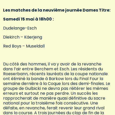
Les matches de la neuvième journée Dames Titre:
Samedi 15 mai à 18h00 :
Dudelange-Esch
Diekirch – Käerjeng
Red Boys – Museldall
Du côté des hommes, il va y avoir de la revanche
dans l’air entre Berchem et Esch. Les résidents du
Roeserbann, récents lauréats de la coupe nationale
ont éliminé la bande à Barkow lors du Final Four la
semaine dernière à la Coque lors des demi-finales. Le
groupe de Gulbicki ne devra pas réitérer les mêmes
erreurs et surtout ne pas perdre. Un succès les
rapprocherait de manière quasi définitive du sacre
national pour la troisième fois consécutive. Une
défaite, en revanche, ferait revenir leur grand rival
dans la course. A trois journées du clap de fin de la