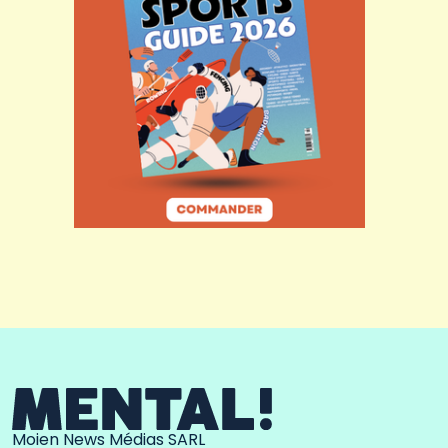
Moien News Médias SARL