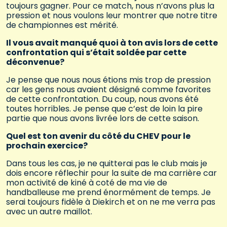
toujours gagner. Pour ce match, nous n’avons plus la
pression et nous voulons leur montrer que notre titre
de championnes est mérité.
Il vous avait manqué quoi à ton avis lors de cette
confrontation qui s’était soldée par cette
déconvenue?
Je pense que nous nous étions mis trop de pression
car les gens nous avaient désigné comme favorites
de cette confrontation. Du coup, nous avons été
toutes horribles. Je pense que c’est de loin la pire
partie que nous avons livrée lors de cette saison.
Quel est ton avenir du côté du CHEV pour le
prochain exercice?
Dans tous les cas, je ne quitterai pas le club mais je
dois encore réflechir pour la suite de ma carrière car
mon activité de kiné à coté de ma vie de
handballeuse me prend énormément de temps. Je
serai toujours fidèle à Diekirch et on ne me verra pas
avec un autre maillot.