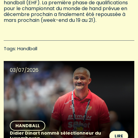
handball (EHF). La première phase de qualifications
pour le championnat du monde de hand prévue en
décembre prochain a finalement été repoussée à
mars prochain (week-end du 19 au 21).
Tags: 
Handball
03/07/2026
HANDBALL
Didier Dinart nommé sélectionneur du
LIRE