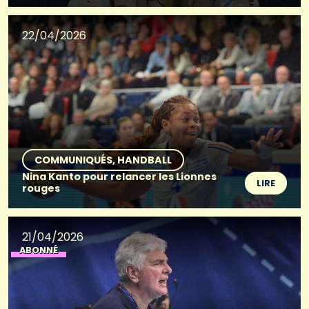
22/04/2026
COMMUNIQUÉS
HANDBALL
Nina Kanto pour relancer les Lionnes
LIRE
rouges
21/04/2026
ABONNÉ