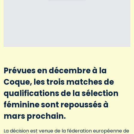
Prévues en décembre à la
Coque, les trois matches de
qualifications de la sélection
féminine sont repoussés à
mars prochain.
La décision est venue de la féderation européenne de