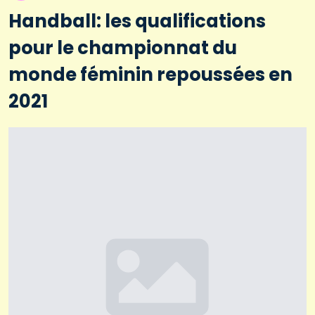
Handball: les qualifications
pour le championnat du
monde féminin repoussées en
2021