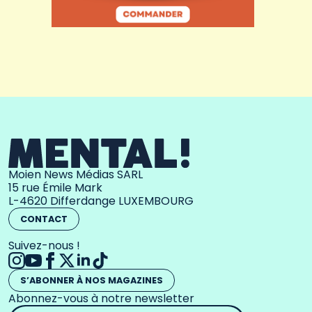
Moien News Médias SARL
15 rue Émile Mark
L-4620 Differdange LUXEMBOURG
CONTACT
Suivez-nous !
S’ABONNER À NOS MAGAZINES
Abonnez-vous à notre newsletter
Adresse