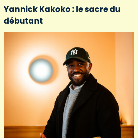
Yannick Kakoko : le sacre du
débutant