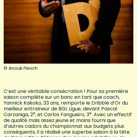
© Anouk Flesch
C’est une véritable consécration ! Pour sa première
saison complète sur un banc en tant que coach,
Yannick Kakoko, 33 ans, remporte le Dribble d’Or du
meilleur entraîneur de BGL Ligue, devant Pascal
e
e
Carzaniga, 2
, et Carlos Fangueiro, 3
. Avec un effectif
de qualité mais assez jeune et moins fourni que
d’autres cadors du championnat aux budgets plus
conséquents, il a réalisé une superbe saison à la tête