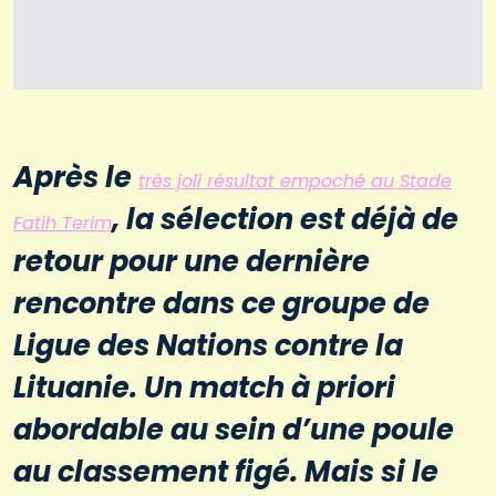
Après le
très joli résultat empoché au Stade
, la sélection est déjà de
Fatih Terim
retour pour une dernière
rencontre dans ce groupe de
Ligue des Nations contre la
Lituanie. Un match à priori
abordable au sein d’une poule
au classement figé. Mais si le