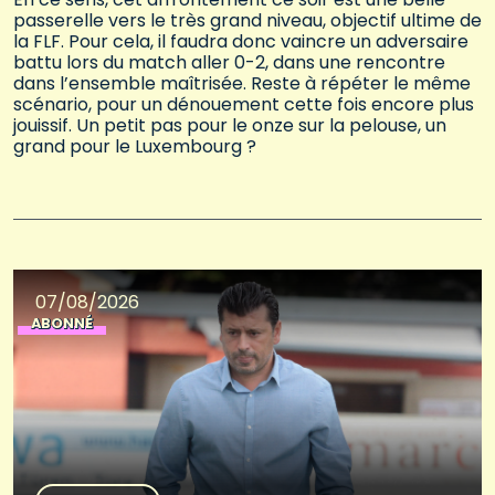
passerelle vers le très grand niveau, objectif ultime de
la FLF. Pour cela, il faudra donc vaincre un adversaire
battu lors du match aller 0-2, dans une rencontre
dans l’ensemble maîtrisée. Reste à répéter le même
scénario, pour un dénouement cette fois encore plus
jouissif. Un petit pas pour le onze sur la pelouse, un
grand pour le Luxembourg ?
07/08/2026
ABONNÉ