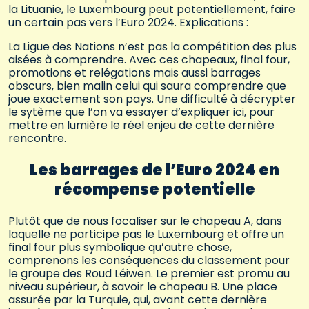
la Lituanie, le Luxembourg peut potentiellement, faire
un certain pas vers l’Euro 2024. Explications :
La Ligue des Nations n’est pas la compétition des plus
aisées à comprendre. Avec ces chapeaux, final four,
promotions et relégations mais aussi barrages
obscurs, bien malin celui qui saura comprendre que
joue exactement son pays. Une difficulté à décrypter
le sytème que l’on va essayer d’expliquer ici, pour
mettre en lumière le réel enjeu de cette dernière
rencontre.
Les barrages de l’Euro 2024 en
récompense potentielle
Plutôt que de nous focaliser sur le chapeau A, dans
laquelle ne participe pas le Luxembourg et offre un
final four plus symbolique qu’autre chose,
comprenons les conséquences du classement pour
le groupe des Roud Léiwen. Le premier est promu au
niveau supérieur, à savoir le chapeau B. Une place
assurée par la Turquie, qui, avant cette dernière