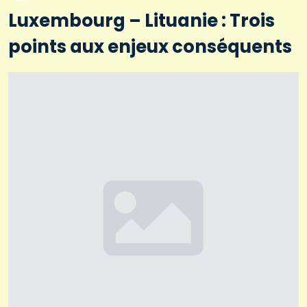
Luxembourg – Lituanie : Trois
points aux enjeux conséquents