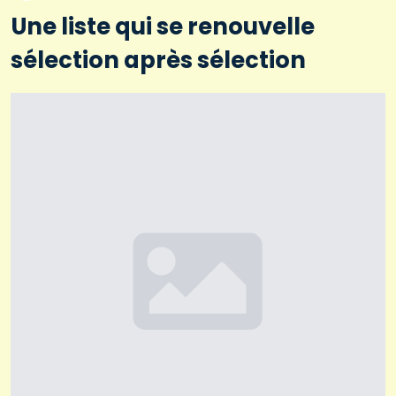
Une liste qui se renouvelle
sélection après sélection