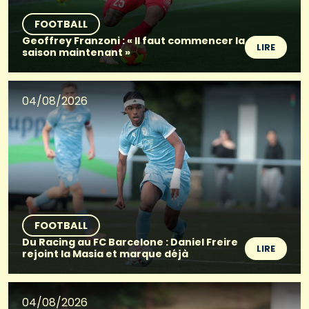
FOOTBALL
Geoffrey Franzoni : « Il faut commencer la
LIRE
saison maintenant »
04/08/2026
FOOTBALL
Du Racing au FC Barcelone : Daniel Freire
LIRE
rejoint la Masia et marque déjà
04/08/2026