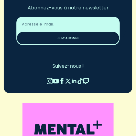
Abonnez-vous à notre newsletter
Adresse
email
*
JE M’ABONNE
Suivez-nous !