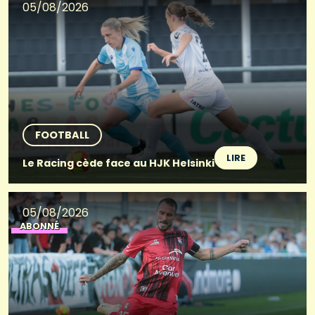
05/08/2026
FOOTBALL
LIRE
Le Racing cède face au HJK Helsinki
05/08/2026
ABONNÉ