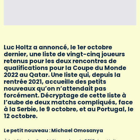
Luc Holtz a annoncé, le 1er octobre
dernier, une liste de vingt-cinq joueurs
retenus pour les deux rencontres de
qualifications pour la Coupe du Monde
2022 au Qatar. Une liste qui, depuis la
rentrée 2021, accueille des petits
nouveaux qu’on n’attendait pas
forcément. Décryptage de cette liste à
l’aube de deux matchs compliqués, face
à la Serbie, le 9 octobre, et au Portugal, le
12 octobre.
Le petit nouveau : Michael Omosanya