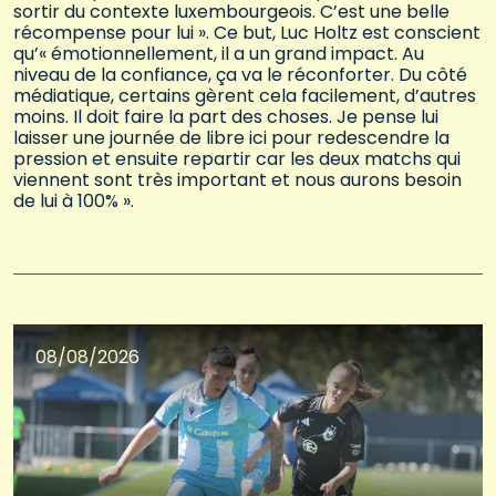
sortir du contexte luxembourgeois. C’est une belle
récompense pour lui ». Ce but, Luc Holtz est conscient
qu’« émotionnellement, il a un grand impact. Au
niveau de la confiance, ça va le réconforter. Du côté
médiatique, certains gèrent cela facilement, d’autres
moins. Il doit faire la part des choses. Je pense lui
laisser une journée de libre ici pour redescendre la
pression et ensuite repartir car les deux matchs qui
viennent sont très important et nous aurons besoin
de lui à 100% ».
08/08/2026