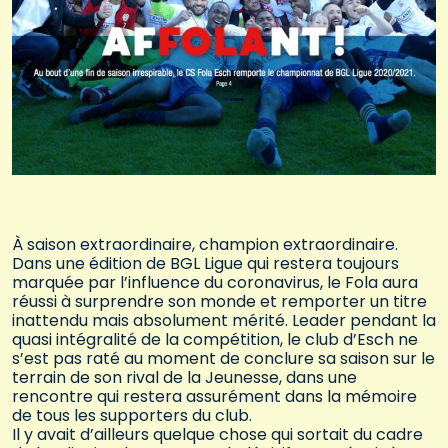
À saison extraordinaire, champion extraordinaire.
Dans une édition de BGL Ligue qui restera toujours
marquée par l’influence du coronavirus, le Fola aura
réussi à surprendre son monde et remporter un titre
inattendu mais absolument mérité. Leader pendant la
quasi intégralité de la compétition, le club d’Esch ne
s’est pas raté au moment de conclure sa saison sur le
terrain de son rival de la Jeunesse, dans une
rencontre qui restera assurément dans la mémoire
de tous les supporters du club.
Il y avait d’ailleurs quelque chose qui sortait du cadre