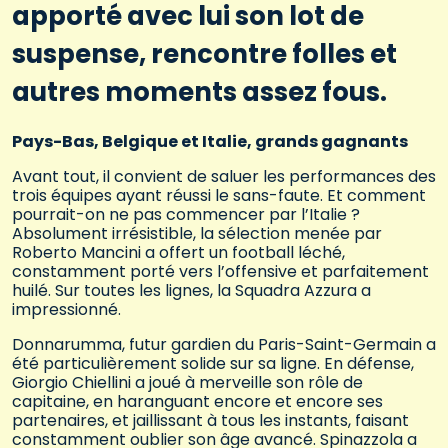
apporté avec lui son lot de
suspense, rencontre folles et
autres moments assez fous.
Pays-Bas, Belgique et Italie, grands gagnants
Avant tout, il convient de saluer les performances des
trois équipes ayant réussi le sans-faute. Et comment
pourrait-on ne pas commencer par l’Italie ?
Absolument irrésistible, la sélection menée par
Roberto Mancini a offert un football léché,
constamment porté vers l’offensive et parfaitement
huilé. Sur toutes les lignes, la Squadra Azzura a
impressionné.
Donnarumma, futur gardien du Paris-Saint-Germain a
été particulièrement solide sur sa ligne. En défense,
Giorgio Chiellini a joué à merveille son rôle de
capitaine, en haranguant encore et encore ses
partenaires, et jaillissant à tous les instants, faisant
constamment oublier son âge avancé. Spinazzola a