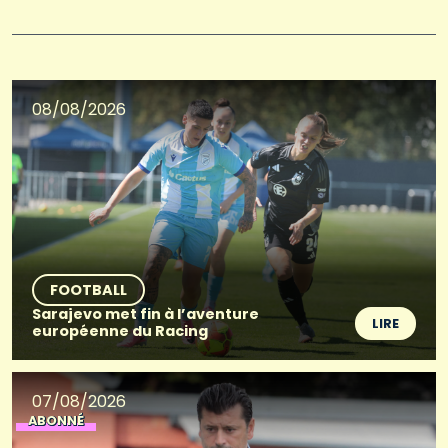
08/08/2026
FOOTBALL
Sarajevo met fin à l’aventure
LIRE
européenne du Racing
07/08/2026
ABONNÉ