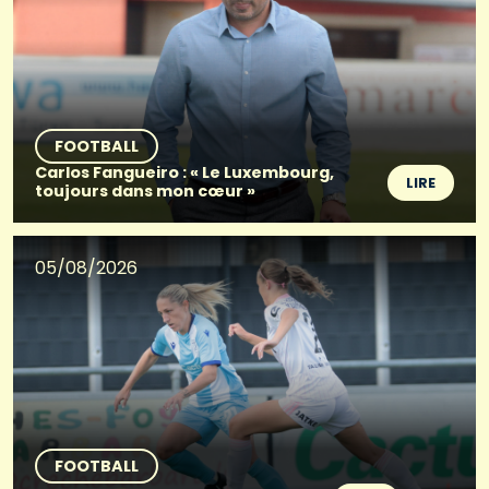
FOOTBALL
Carlos Fangueiro : « Le Luxembourg,
LIRE
toujours dans mon cœur »
05/08/2026
FOOTBALL