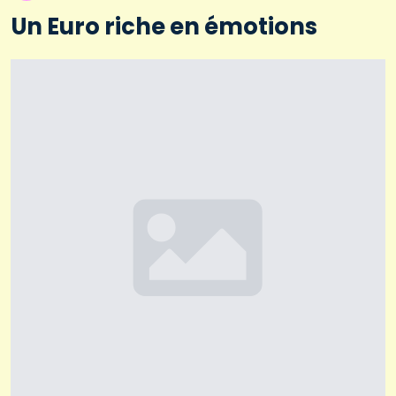
Un Euro riche en émotions