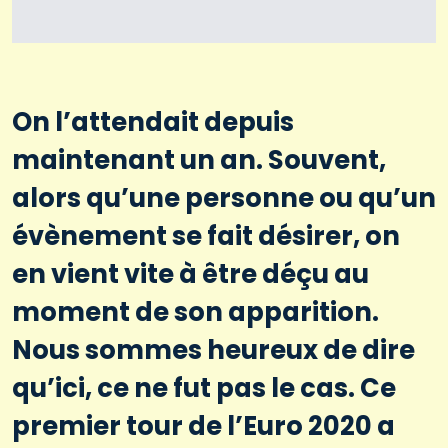
On l’attendait depuis
maintenant un an. Souvent,
alors qu’une personne ou qu’un
évènement se fait désirer, on
en vient vite à être déçu au
moment de son apparition.
Nous sommes heureux de dire
qu’ici, ce ne fut pas le cas. Ce
premier tour de l’Euro 2020 a