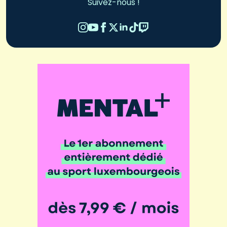
Suivez-nous !