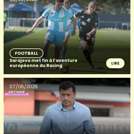
FOOTBALL
Sarajevo met fin à l’aventure
LIRE
européenne du Racing
07/08/2026
ABONNÉ