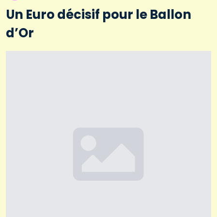
Un Euro décisif pour le Ballon
d’Or