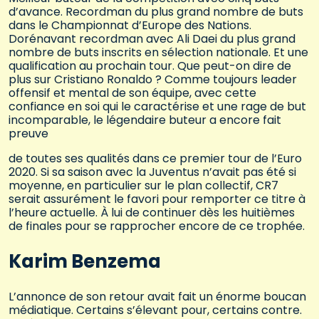
d’avance. Recordman du plus grand nombre de buts
dans le Championnat d’Europe des Nations.
Dorénavant recordman avec Ali Daei du plus grand
nombre de buts inscrits en sélection nationale. Et une
qualification au prochain tour. Que peut-on dire de
plus sur Cristiano Ronaldo ? Comme toujours leader
offensif et mental de son équipe, avec cette
confiance en soi qui le caractérise et une rage de but
incomparable, le légendaire buteur a encore fait
preuve
de toutes ses qualités dans ce premier tour de l’Euro
2020. Si sa saison avec la Juventus n’avait pas été si
moyenne, en particulier sur le plan collectif, CR7
serait assurément le favori pour remporter ce titre à
l’heure actuelle. À lui de continuer dès les huitièmes
de finales pour se rapprocher encore de ce trophée.
Karim Benzema
L’annonce de son retour avait fait un énorme boucan
médiatique. Certains s’élevant pour, certains contre.