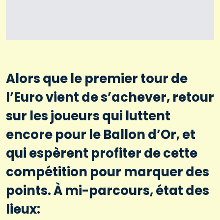
Alors que le premier tour de
l’Euro vient de s’achever, retour
sur les joueurs qui luttent
encore pour le Ballon d’Or, et
qui espèrent profiter de cette
compétition pour marquer des
points. À mi-parcours, état des
lieux: