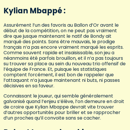
Kylian Mbappé :
Assurément l’un des favoris au Ballon d’Or avant le
début de la compétition, on ne peut pas vraiment
dire que jusque maintenant le natif de Bondy ait
marqué des points. Sans être mauvais, le prodige
français n’a pas encore vraiment marqué les esprits.
Comme souvent rapide et insaisissable, son jeu a
néanmoins été parfois brouillon, et il n’a pas toujours
su trouver sa place au sein du nouveau trio offensif de
l’équipe de France. Et, puisque les statistiques
comptent forcément, il est bon de rappeler que
l’attaquant n’a jusque maintenant ni buts, ni passes
décisives en sa faveur.
Connaissant le joueur, qui semble généralement
galvanisé quand l’enjeu s’élève, l’on demeure en droit
de croire que Kylian Mbappe devrait vite trouver
d’autres opportunités pour briller et se rapprocher
d’un proches qu’il convoite sans se cacher.