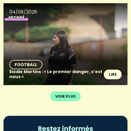
04/08/2026
ABONNÉ
FOOTBALL
Élodie Martins : « Le premier danger, c’est
LIRE
nous »
VOIR PLUS
Restez informés