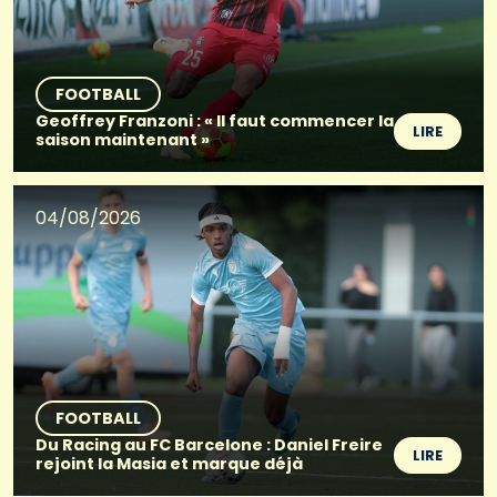
FOOTBALL
Geoffrey Franzoni : « Il faut commencer la
LIRE
saison maintenant »
04/08/2026
FOOTBALL
Du Racing au FC Barcelone : Daniel Freire
LIRE
rejoint la Masia et marque déjà