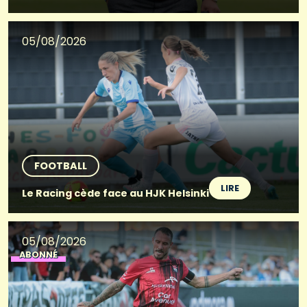
05/08/2026
FOOTBALL
LIRE
Le Racing cède face au HJK Helsinki
05/08/2026
ABONNÉ