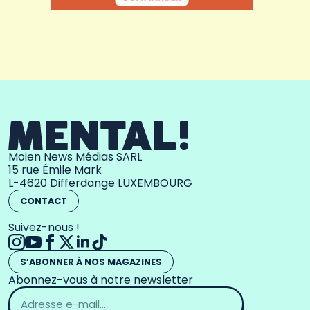
Moien News Médias SARL
15 rue Émile Mark
L-4620 Differdange LUXEMBOURG
CONTACT
Suivez-nous !
S’ABONNER À NOS MAGAZINES
Abonnez-vous à notre newsletter
Adresse
email