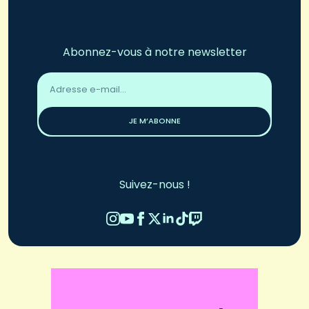
Abonnez-vous à notre newsletter
Adresse
email
*
JE M’ABONNE
Suivez-nous !