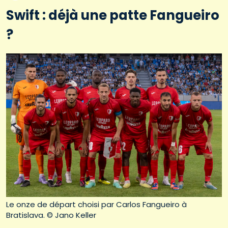
Swift : déjà une patte Fangueiro
?
Le onze de départ choisi par Carlos Fangueiro à
Bratislava. © Jano Keller