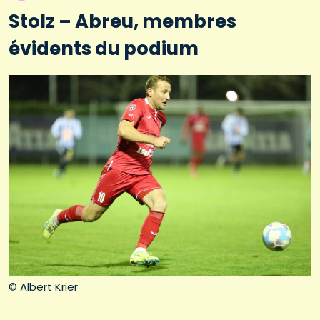
Stolz – Abreu, membres
évidents du podium
© Albert Krier