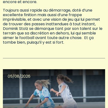
encore et encore.
Toujours aussi rapide au démarrage, doté d’une
excellente finition mais aussi d’une frappe
imprévisible, et avec une vision de jeu qui lui permet
de trouver des passes inattendues à tout instant,
Dominik Stolz se démarque tant par son talent sur le
terrain que sa discrétion en dehors, lui qui semble
aimer le football avant toute autre chose. Et ça
tombe bien, puisqu’il y est si fort.
05/08/2026