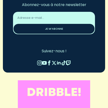
Abonnez-vous à notre newsletter
Adresse
email
*
JE M’ABONNE
Suivez-nous !