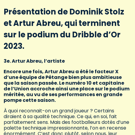
Présentation de Dominik Stolz
et Artur Abreu, qui terminent
sur le podium du Dribble d’Or
2023.
3e. Artur Abreu, l’artiste
Encore une fois, Artur Abreu a été le facteur X
d’une équipe de Pétange bien plus ambitieuse
que la saison passée. Le numéro 10 et capitaine
de l’Union accroche ainsi une place sur le podium
méritée, au vu de ses performances en grande
pompe cette saison.
À quoi reconnait-on un grand joueur ? Certains
diraient à sa qualité technique. Ce qui, en soi, fait
parfaitement sens. Mais des footballeurs dotés d’une
palette technique impressionnante, l’on en recense
énormément. C’est donc plutôt, selon nous, leur