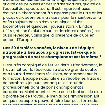
qualité des pelouses et des infrastructures, qualité de
l’accueil des spectateurs… Il est important aussi
d’avoir un championnat à suspense pour le titre et les
places européennes mais aussi pour le maintien. on a
enfin toujours besoin d’avoir quelques clubs
locomotives et quelques « joueurs stars ». L’indice
UEFA ( et son évolution sur les dernières années ) est
aussi révélateur, ainsi que la présence de clubs en
coupe d’Europe.
Ces 20 dernières années, le niveau de l’équipe
nationale a beaucoup progressé. Est-ce que la
progression de notre championnat est la même ?
C’est très compliqué de lier les deux. Effectivement, le
travail fait par la fédération a été de grande qualité
et a fourni d’excellents résultats, notamment sur la
formation. L’équipe nationale en a récolté les fruits et
de nombreux joueurs ont acquis le statut de
professionnels dans de bons championnats
européens. Maintenant, est-ce que le football de club
a profité de ce travail… je n’en ai pas l’impression. Est-
ce que nos espoirs peuvent faire leur post formation