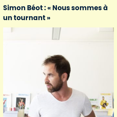
Simon Béot : « Nous sommes à
un tournant »