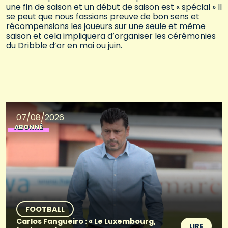
une fin de saison et un début de saison est « spécial » Il
se peut que nous fassions preuve de bon sens et
récompensions les joueurs sur une seule et même
saison et cela impliquera d’organiser les cérémonies
du Dribble d’or en mai ou juin.
07/08/2026
ABONNÉ
FOOTBALL
Carlos Fangueiro : « Le Luxembourg,
LIRE