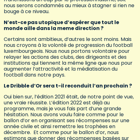
nous serons condamnés au mieux à stagner si rien ne
bouge à ce niveau.
N’est-ce pas utopique d’espérer que tout le
monde aille dans la meme direction ?
Certains sont ambitieux, d’autres le sont moins. Mais
nous croyons à la volonté de progression du football
luxembourgeois. Nous nous portons volontaire pour
relayer les actions des clubs, des dirigeants et des
institutions qui tiennent la même ligne que nous pour
augmenter l’attractivité et la médiatisation du
football dans notre pays.
Le Dribble d’Or sera t-il reconduit l’an prochain ?
Oui bien sur, l’édition 2021 était, de notre point de vue,
une vraie réussite. L’édition 2022 est déjà au
programme, mais je vous fais part d’une grande
hésitation. Nous avons voulu faire comme pour le
ballon d’or en organisant ses récompenses sur une
année civile et ainsi remettre les trophées en
décembre. Et comme pour le ballon d’or, nous
estimons que donner des récompenses basées sur