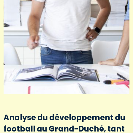
Analyse du développement du
football au Grand-Duché, tant