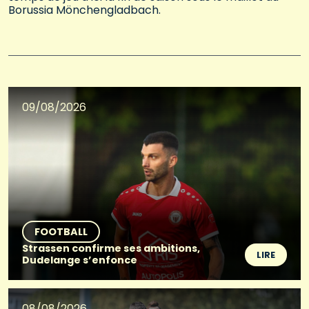
Borussia Mönchengladbach.
09/08/2026
FOOTBALL
Strassen confirme ses ambitions,
LIRE
Dudelange s’enfonce
08/08/2026