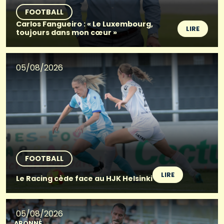
FOOTBALL
Carlos Fangueiro : « Le Luxembourg,
LIRE
toujours dans mon cœur »
05/08/2026
FOOTBALL
LIRE
Le Racing cède face au HJK Helsinki
05/08/2026
ABONNÉ