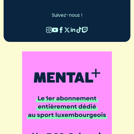
Suivez-nous !