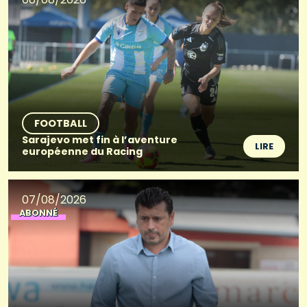
FOOTBALL
Sarajevo met fin à l’aventure
LIRE
européenne du Racing
07/08/2026
ABONNÉ