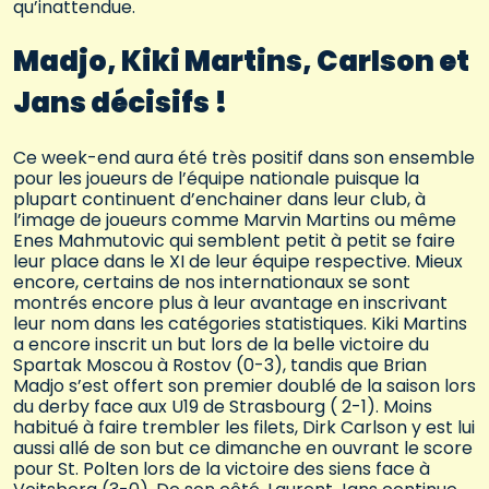
qu’inattendue.
Madjo, Kiki Martins, Carlson et
Jans décisifs !
Ce week-end aura été très positif dans son ensemble
pour les joueurs de l’équipe nationale puisque la
plupart continuent d’enchainer dans leur club, à
l’image de joueurs comme Marvin Martins ou même
Enes Mahmutovic qui semblent petit à petit se faire
leur place dans le XI de leur équipe respective. Mieux
encore, certains de nos internationaux se sont
montrés encore plus à leur avantage en inscrivant
leur nom dans les catégories statistiques. Kiki Martins
a encore inscrit un but lors de la belle victoire du
Spartak Moscou à Rostov (0-3), tandis que Brian
Madjo s’est offert son premier doublé de la saison lors
du derby face aux U19 de Strasbourg ( 2-1). Moins
habitué à faire trembler les filets, Dirk Carlson y est lui
aussi allé de son but ce dimanche en ouvrant le score
pour St. Polten lors de la victoire des siens face à