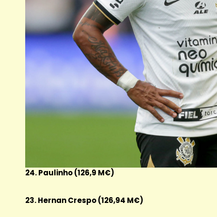
24. Paulinho (126,9 M€)
23. Hernan Crespo (126,94 M€)