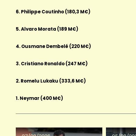
6. Philippe Coutinho (180,3 M€)
5. Alvaro Morata (189 M€)
4. Ousmane Dembelé (220 M€)
3. Cristiano Ronaldo (247 M€)
2. Romelu Lukaku (333,6 M€)
1. Neymar (400 M€)