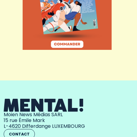
Moien News Médias SARL
15 rue Émile Mark
L-4620 Differdange LUXEMBOURG
CONTACT