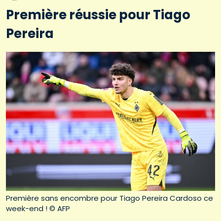
Première réussie pour Tiago
Pereira
Première sans encombre pour Tiago Pereira Cardoso ce
week-end ! © AFP