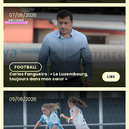
07/08/2026
ABONNÉ
FOOTBALL
Carlos Fangueiro : « Le Luxembourg,
LIRE
toujours dans mon cœur »
05/08/2026