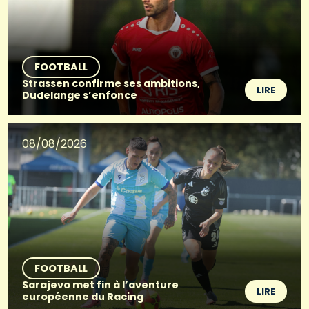
FOOTBALL
Strassen confirme ses ambitions,
LIRE
Dudelange s’enfonce
08/08/2026
FOOTBALL
Sarajevo met fin à l’aventure
LIRE
européenne du Racing