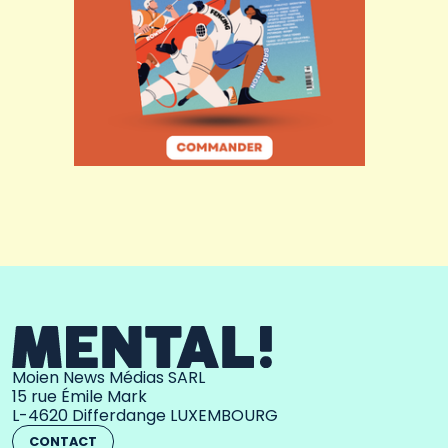
Moien News Médias SARL
15 rue Émile Mark
L-4620 Differdange LUXEMBOURG
CONTACT