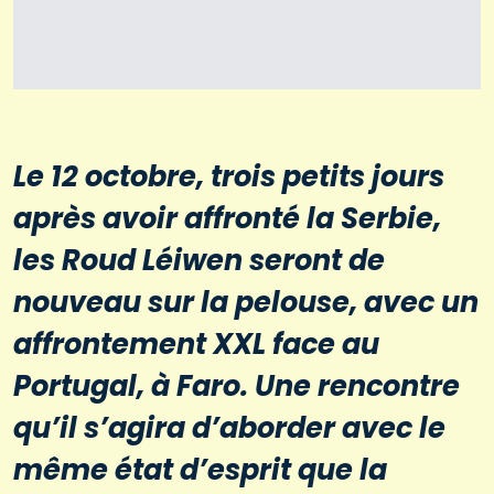
Le 12 octobre, trois petits jours
après avoir affronté la Serbie,
les Roud Léiwen seront de
nouveau sur la pelouse, avec un
affrontement XXL face au
Portugal, à Faro. Une rencontre
qu’il s’agira d’aborder avec le
même état d’esprit que la