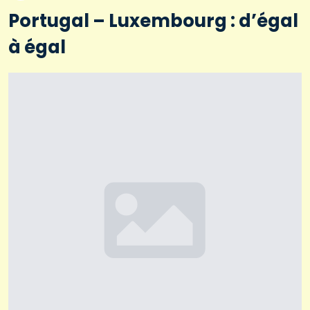
Portugal – Luxembourg : d’égal
à égal