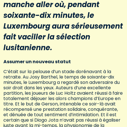
manche aller où, pendant
soixante-dix minutes, le
Luxembourg aura sérieusement
fait vaciller la sélection
lusitanienne.
Assumer un nouveau statut
C’était sur la pelouse d’un stade dorénavant à la
retraite. Au Josy Barthel, le temps de soixante-dix
minutes, le Luxembourg a regardé son adversaire du
soir droit dans les yeux. Auteurs d’une excellente
partition, les joueurs de Luc Holtz avaient réussi à faire
totalement déjouer les alors champions d’Europe en
titre. Et le but de Gerson, intenable ce soir-là avait
récompensé une prestation solidaire, conquérante,
et dénuée de tout sentiment d’intimidation. Et il est
certain que si Diogo Jota n’avait pas réussi à égaliser
juste avant la mi-temps, la physionomie de la