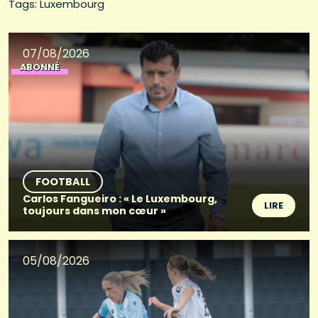
Tags: 
Luxembourg
07/08/2026
ABONNÉ
FOOTBALL
Carlos Fangueiro : « Le Luxembourg,
LIRE
toujours dans mon cœur »
05/08/2026