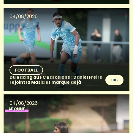
04/08/2026
FOOTBALL
Du Racing au FC Barcelone : Daniel Freire
LIRE
rejoint la Masia et marque déjà
04/08/2026
ABONNÉ