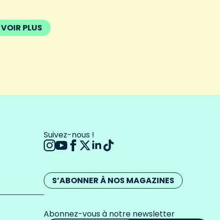
VOIR PLUS
Suivez-nous !
S’ABONNER À NOS MAGAZINES
Abonnez-vous à notre newsletter