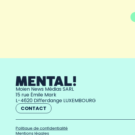
Moien News Médias SARL
15 rue Émile Mark
L-4620 Differdange LUXEMBOURG
CONTACT
Politique de confidentialité
Mentions légales