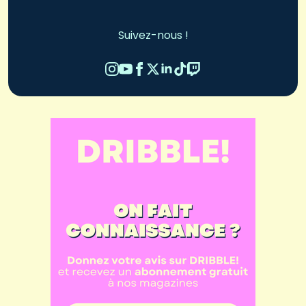
Suivez-nous !