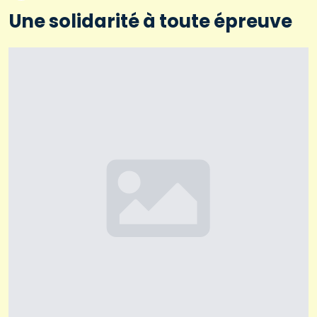
Une solidarité à toute épreuve