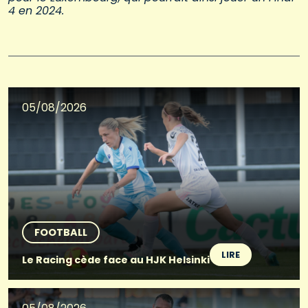
4 en 2024.
05/08/2026
FOOTBALL
LIRE
Le Racing cède face au HJK Helsinki