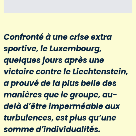
Confronté à une crise extra
sportive, le Luxembourg,
quelques jours après une
victoire contre le Liechtenstein,
a prouvé de la plus belle des
manières que le groupe, au-
delà d’être imperméable aux
turbulences, est plus qu’une
somme d’individualités.