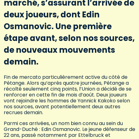
marché, s’assurant l’arrivée de
deux joueurs, dont Edin
Osmanovic. Une première
étape avant, selon nos sources,
de nouveaux mouvements
demain.
Fin de mercato particulièrement active du côté de
Pétange. Alors qu’après quatre journées, Pétange a
récolté seulement cinq points, l’Union a décidé de se
renforcer en cette fin de mois d’août. Deux joueurs
vont rejoindre les hommes de Yannick Kakoko selon
nos sources, avant potentiellement deux autres
recrues demain.
Parmi ces arrivées, un nom bien connu au sein du
Grand-Duché : Edin Osmanovic. Le jeune défenseur de
22 ans, passé notamment par Ettelbruck et