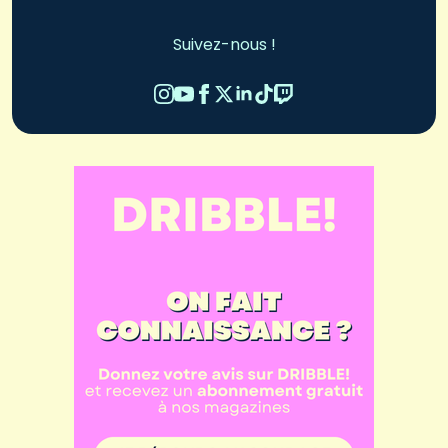
Suivez-nous !