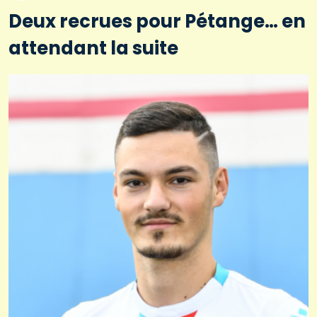
Deux recrues pour Pétange… en
attendant la suite