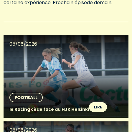
certaine expérience. Prochain épisode demain.
05/08/2026
FOOTBALL
LIRE
le Racing cède face au HJK Helsinki
05/08/2026