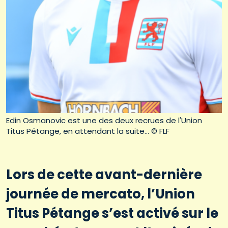
Edin Osmanovic est une des deux recrues de l'Union
Titus Pétange, en attendant la suite... © FLF
Lors de cette avant-dernière
journée de mercato, l’Union
Titus Pétange s’est activé sur le