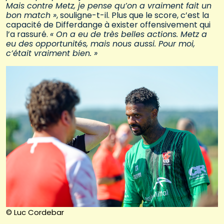
Mais contre Metz, je pense qu’on a vraiment fait un
bon match »
, souligne-t-il. Plus que le score, c’est la
capacité de Differdange à exister offensivement qui
l’a rassuré.
« On a eu de très belles actions. Metz a
eu des opportunités, mais nous aussi. Pour moi,
c’était vraiment bien. »
© Luc Cordebar