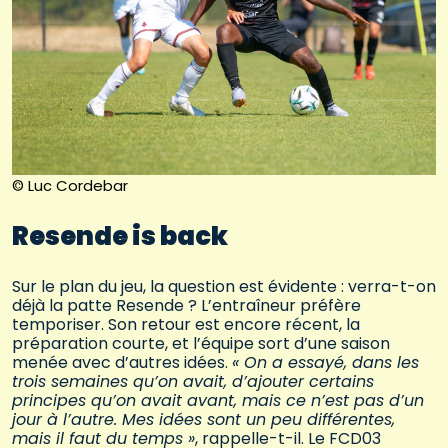
© Luc Cordebar
Resende is back
Sur le plan du jeu, la question est évidente : verra-t-on
déjà la patte Resende ? L’entraîneur préfère
temporiser. Son retour est encore récent, la
préparation courte, et l’équipe sort d’une saison
menée avec d’autres idées.
« On a essayé, dans les
trois semaines qu’on avait, d’ajouter certains
principes qu’on avait avant, mais ce n’est pas d’un
jour à l’autre. Mes idées sont un peu différentes,
mais il faut du temps »
, rappelle-t-il. Le FCD03