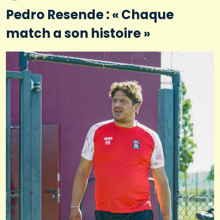
Pedro Resende : « Chaque
match a son histoire »