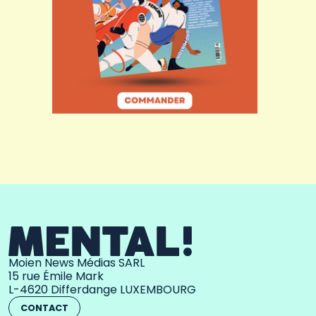
Moien News Médias SARL
15 rue Émile Mark
L-4620 Differdange LUXEMBOURG
CONTACT