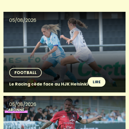
05/08/2026
FOOTBALL
LIRE
Le Racing cède face au HJK Helsinki
05/08/2026
ABONNÉ