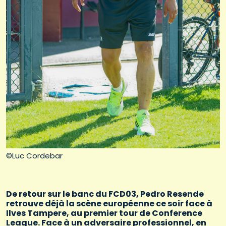
©Luc Cordebar
De retour sur le banc du FCD03, Pedro Resende
retrouve déjà la scène européenne ce soir face à
Ilves Tampere, au premier tour de Conference
League. Face à un adversaire professionnel, en