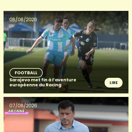
08/08/2026
FOOTBALL
Sarajevo met fin à l’aventure
LIRE
européenne du Racing
07/08/2026
ABONNÉ