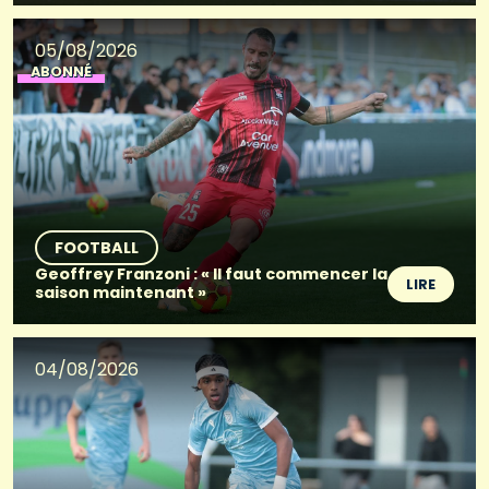
05/08/2026
ABONNÉ
FOOTBALL
Geoffrey Franzoni : « Il faut commencer la
LIRE
saison maintenant »
04/08/2026