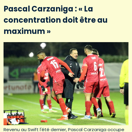
Pascal Carzaniga : « La
concentration doit être au
maximum »
Revenu au Swift l'été dernier, Pascal Carzaniga occupe