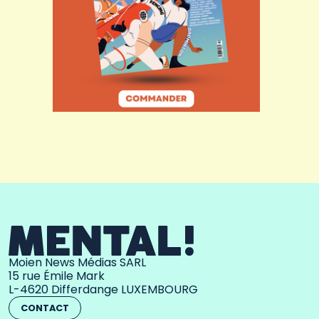
Moien News Médias SARL
15 rue Émile Mark
L-4620 Differdange LUXEMBOURG
CONTACT