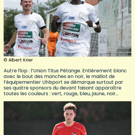
© Albert Krier
Autre flop : l’Union Titus Pétange. Entièrement blanc
avec le bout des manches en noir, le maillot de
l’équipementier Uhlsport se démarque surtout par
ses quatre sponsors du devant faisant apparaître
toutes les couleurs : vert, rouge, bleu, jaune, noir…