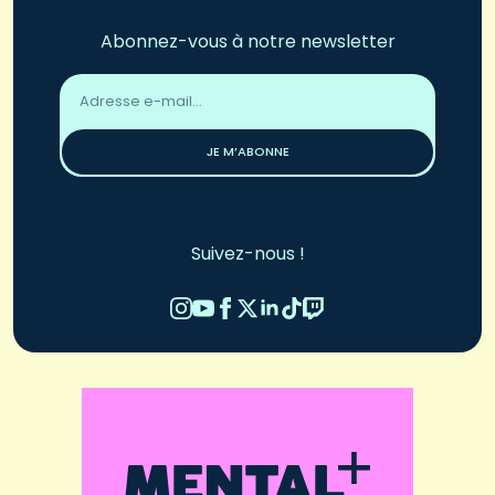
Abonnez-vous à notre newsletter
Adresse
email
*
JE M’ABONNE
Suivez-nous !