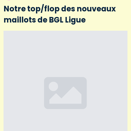
Notre top/flop des nouveaux
maillots de BGL Ligue