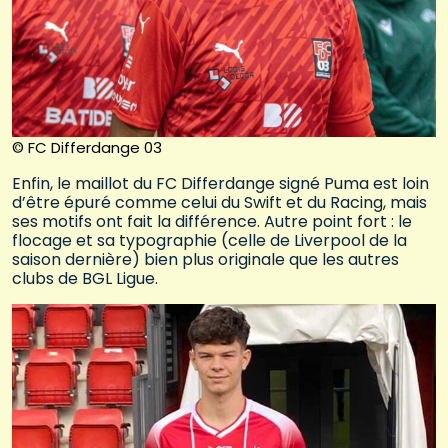
© FC Differdange 03
Enfin, le maillot du FC Differdange signé Puma est loin
d’être épuré comme celui du Swift et du Racing, mais
ses motifs ont fait la différence. Autre point fort : le
flocage et sa typographie (celle de Liverpool de la
saison dernière) bien plus originale que les autres
clubs de BGL Ligue.