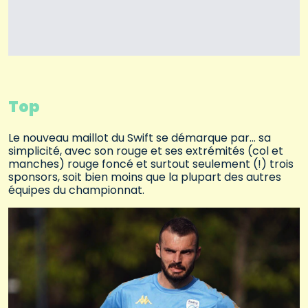
Top
Le nouveau maillot du Swift se démarque par… sa
simplicité, avec son rouge et ses extrémités (col et
manches) rouge foncé et surtout seulement (!) trois
sponsors, soit bien moins que la plupart des autres
équipes du championnat.