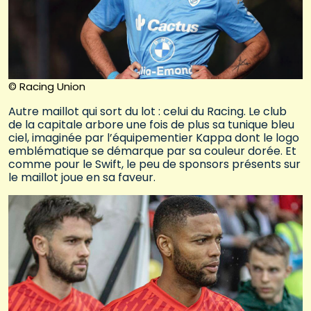
© Racing Union
Autre maillot qui sort du lot : celui du Racing. Le club
de la capitale arbore une fois de plus sa tunique bleu
ciel, imaginée par l’équipementier Kappa dont le logo
emblématique se démarque par sa couleur dorée. Et
comme pour le Swift, le peu de sponsors présents sur
le maillot joue en sa faveur.