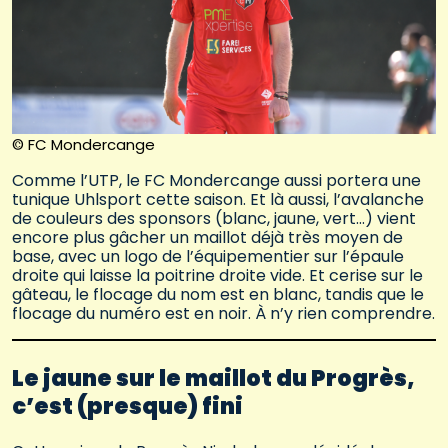
© FC Mondercange
Comme l’UTP, le FC Mondercange aussi portera une
tunique Uhlsport cette saison. Et là aussi, l’avalanche
de couleurs des sponsors (blanc, jaune, vert…) vient
encore plus gâcher un maillot déjà très moyen de
base, avec un logo de l’équipementier sur l’épaule
droite qui laisse la poitrine droite vide. Et cerise sur le
gâteau, le flocage du nom est en blanc, tandis que le
flocage du numéro est en noir. À n’y rien comprendre.
Le jaune sur le maillot du Progrès,
c’est (presque) fini