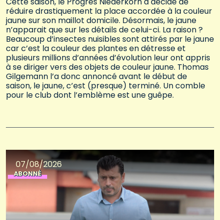
Cette saison, le Progrès Niederkorn a décidé de
réduire drastiquement la place accordée à la couleur
jaune sur son maillot domicile. Désormais, le jaune
n’apparait que sur les détails de celui-ci. La raison ?
Beaucoup d’insectes nuisibles sont attirés par le jaune
car c’est la couleur des plantes en détresse et
plusieurs millions d’années d’évolution leur ont appris
à se diriger vers des objets de couleur jaune. Thomas
Gilgemann l’a donc annoncé avant le début de
saison, le jaune, c’est (presque) terminé. Un comble
pour le club dont l’emblème est une guêpe.
07/08/2026
ABONNÉ