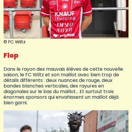
© FC Wiltz
Flop
Dans le rayon des mauvais élèves de cette nouvelle
saison, le FC Wiltz et son maillot avec bien trop de
détails différents : deux nuances de rouge, deux
bandes blanches verticales, des rayures en
diagonales sur le bas du maillot… Et surtout trois
énormes sponsors qui envahissent un maillot déjà
bien garni.