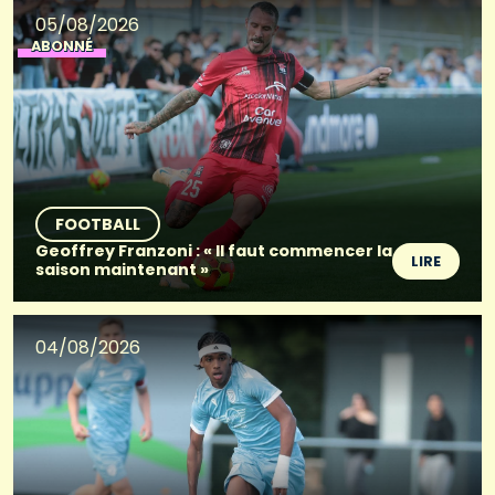
05/08/2026
ABONNÉ
FOOTBALL
Geoffrey Franzoni : « Il faut commencer la
LIRE
saison maintenant »
04/08/2026