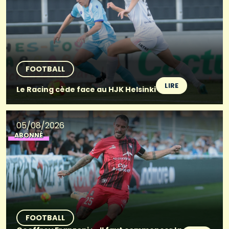
FOOTBALL
LIRE
Le Racing cède face au HJK Helsinki
05/08/2026
ABONNÉ
FOOTBALL