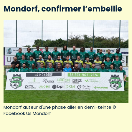
Mondorf, confirmer l’embellie
Mondorf auteur d'une phase aller en demi-teinte ©
Facebook Us Mondorf