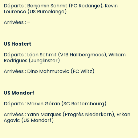
Départs : Benjamin Schmit (FC Rodange), Kevin
Lourenco (US Rumelange)
Arrivées : –
US Hostert
Départs : Léon Schmit (VfB Hallbergmoos), William
Rodrigues (Junglinster)
Arrivées : Dino Mahmutovic (FC Wiltz)
US Mondorf
Départs : Marvin Géran (SC Bettembourg)
Arrivées : Yann Marques (Progrès Niederkorn), Erkan
Agovic (US Mondorf)