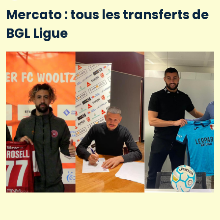
Mercato : tous les transferts de
BGL Ligue