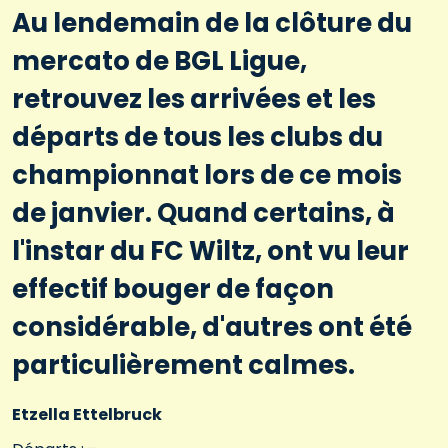
Au lendemain de la clôture du
mercato de BGL Ligue,
retrouvez les arrivées et les
départs de tous les clubs du
championnat lors de ce mois
de janvier. Quand certains, à
l'instar du FC Wiltz, ont vu leur
effectif bouger de façon
considérable, d'autres ont été
particulièrement calmes.
Etzella Ettelbruck