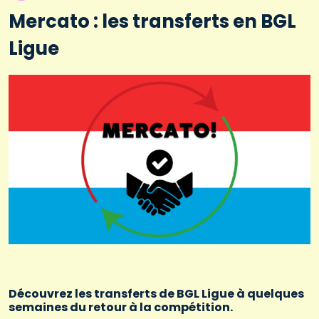
Mercato : les transferts en BGL
Ligue
Découvrez les transferts de BGL Ligue à quelques
semaines du retour à la compétition.