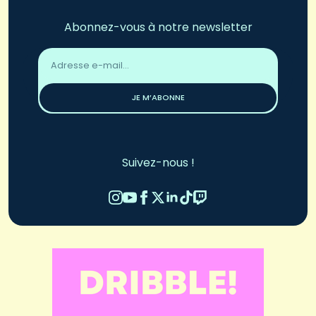
Abonnez-vous à notre newsletter
Adresse
email
*
JE M’ABONNE
Suivez-nous !