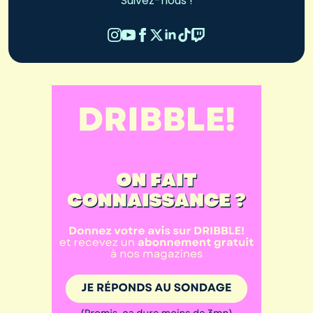
Suivez-nous !