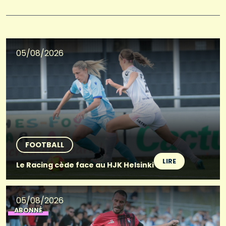
05/08/2026
FOOTBALL
LIRE
Le Racing cède face au HJK Helsinki
05/08/2026
ABONNÉ