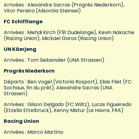
Arrivées : Alexandre Sacras (Progrès Niederkorn),
Vitor Pereira (Alisontia Steinsel)
FC Schifflange
Arrivées : Mehdi Kirch (F91 Dudelange), Kevin Nakache
(Racing Union), Mickael Garos (Racing Union)
UN Käerjeng
Arrivées : Tom Siebenaler (UNA Strassen)
Progrès Niederkorn
Départs : Ben Vogel (Victoria Rosport), Elias Filet (FC
Sochaux, fin du prêt), Alexandre Sacras (UNA
Strassen)
Arrivées : Gilson Delgado (FC Wiltz), Lucas Figueiredo
(Etzella Ettelbruck), Kenny Mixtur (Le Havre, FRA)
Racing Union
Arrivées : Marco Martino