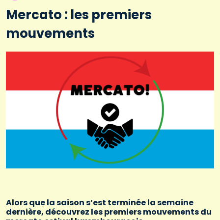
Mercato : les premiers
mouvements
Alors que la saison s’est terminée la semaine
dernière, découvrez les premiers mouvements du