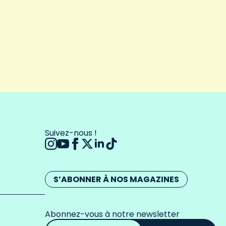
Suivez-nous !
S’ABONNER À NOS MAGAZINES
Abonnez-vous à notre newsletter
Adresse