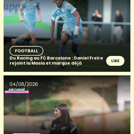
FOOTBALL
Du Racing au FC Barcelone : Daniel Freire
LIRE
rejoint la Masia et marque déjà
04/08/2026
ABONNÉ