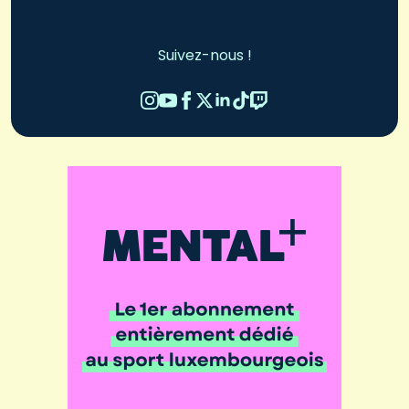
Suivez-nous !