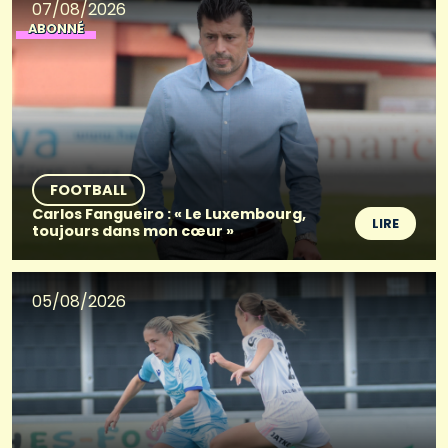
07/08/2026
ABONNÉ
FOOTBALL
Carlos Fangueiro : « Le Luxembourg,
LIRE
toujours dans mon cœur »
05/08/2026