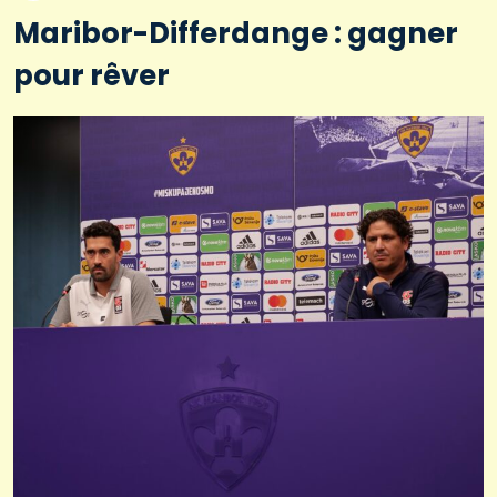
Maribor-Differdange : gagner
pour rêver