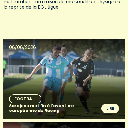
restauration aura raison de ma condition physique à
la reprise de la BGL Ligue.
08/08/2026
FOOTBALL
Sarajevo met fin à l’aventure
LIRE
européenne du Racing