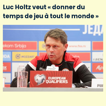
Luc Holtz veut « donner du
temps de jeu à tout le monde »