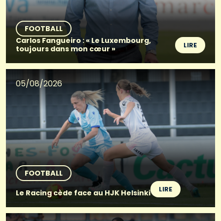
FOOTBALL
Carlos Fangueiro : « Le Luxembourg,
LIRE
toujours dans mon cœur »
05/08/2026
FOOTBALL
LIRE
Le Racing cède face au HJK Helsinki