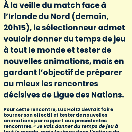
À la veille du match face à
l’Irlande du Nord (demain,
20h15), le sélectionneur admet
vouloir donner du temps de jeu
à tout le monde et tester de
nouvelles animations, mais en
gardant l’objectif de préparer
au mieux les rencontres
décisives de Ligue des Nations.
Pour cette rencontre, Luc Holtz devrait faire
tourner son effectif et tester de nouvelles
animations par rapport aux précédentes
rencontres. «
Je vais donner du temps de jeu à
tout le monde, mais toujours dans l’optique de