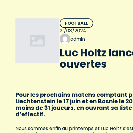
FOOTBALL
21/08/2024
admin
Luc Holtz lan
ouvertes
Pour les prochains matchs comptant pou
Liechtenstein le 17 juin et en Bosnie le
moins de 31 joueurs, en ouvrant sa liste
d’effectif.
Nous sommes enfin au printemps et Luc Holtz s’est