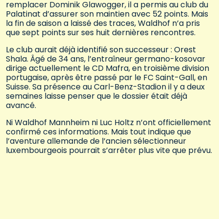
remplacer Dominik Glawogger, il a permis au club du
Palatinat d’assurer son maintien avec 52 points. Mais
la fin de saison a laissé des traces, Waldhof n’a pris
que sept points sur ses huit dernières rencontres.
Le club aurait déjà identifié son successeur : Orest
Shala. Âgé de 34 ans, l’entraîneur germano-kosovar
dirige actuellement le CD Mafra, en troisième division
portugaise, après être passé par le FC Saint-Gall, en
Suisse. Sa présence au Carl-Benz-Stadion il y a deux
semaines laisse penser que le dossier était déjà
avancé.
Ni Waldhof Mannheim ni Luc Holtz n’ont officiellement
confirmé ces informations. Mais tout indique que
l’aventure allemande de l’ancien sélectionneur
luxembourgeois pourrait s’arrêter plus vite que prévu.