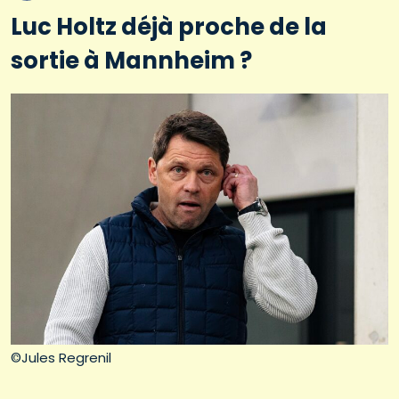
Luc Holtz déjà proche de la
sortie à Mannheim ?
©Jules Regrenil