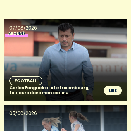
07/08/2026
ABONNÉ
FOOTBALL
Carlos Fangueiro : « Le Luxembourg,
LIRE
toujours dans mon cœur »
05/08/2026