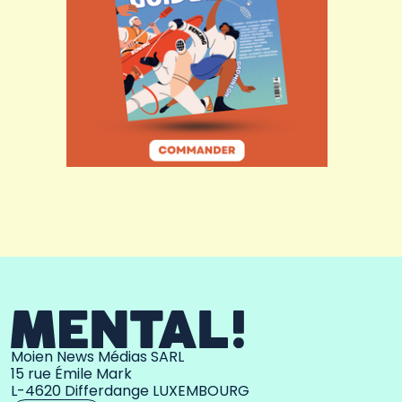
Moien News Médias SARL
15 rue Émile Mark
L-4620 Differdange LUXEMBOURG