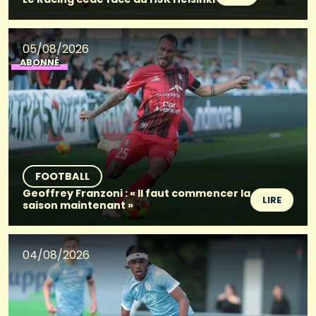
05/08/2026
ABONNÉ
FOOTBALL
Geoffrey Franzoni : « Il faut commencer la
LIRE
saison maintenant »
04/08/2026