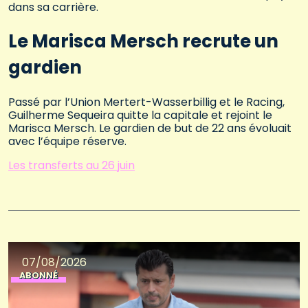
dans sa carrière.
Le Marisca Mersch recrute un
gardien
Passé par l’Union Mertert-Wasserbillig et le Racing,
Guilherme Sequeira quitte la capitale et rejoint le
Marisca Mersch. Le gardien de but de 22 ans évoluait
avec l’équipe réserve.
Les transferts au 26 juin
07/08/2026
ABONNÉ