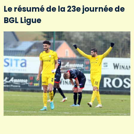
Le résumé de la 23e journée de
BGL Ligue