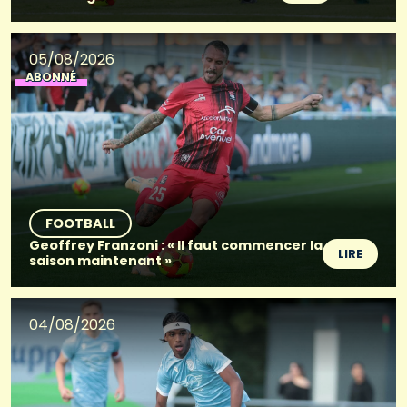
05/08/2026
ABONNÉ
FOOTBALL
Geoffrey Franzoni : « Il faut commencer la
LIRE
saison maintenant »
04/08/2026