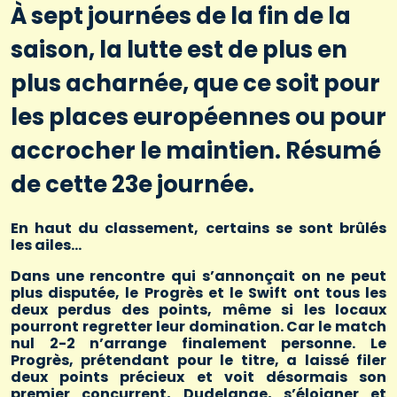
À sept journées de la fin de la
saison, la lutte est de plus en
plus acharnée, que ce soit pour
les places européennes ou pour
accrocher le maintien. Résumé
de cette 23e journée.
En haut du classement, certains se sont brûlés
les ailes…
Dans une rencontre qui s’annonçait on ne peut
plus disputée, le Progrès et le Swift ont tous les
deux perdus des points, même si les locaux
pourront regretter leur domination. Car le match
nul 2-2 n’arrange finalement personne. Le
Progrès, prétendant pour le titre, a laissé filer
deux points précieux et voit désormais son
premier concurrent, Dudelange, s’éloigner et