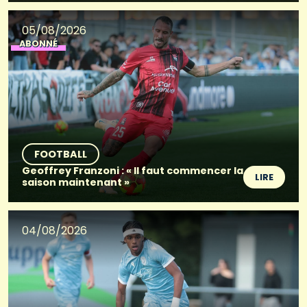
05/08/2026
ABONNÉ
FOOTBALL
Geoffrey Franzoni : « Il faut commencer la
LIRE
saison maintenant »
04/08/2026