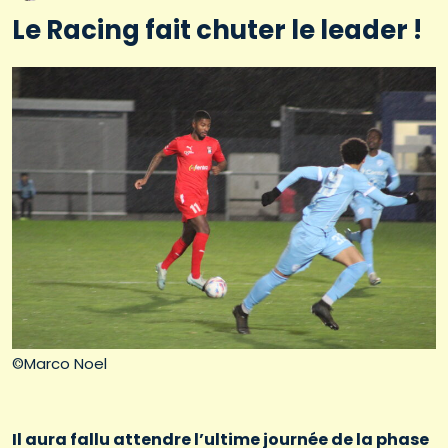
Le Racing fait chuter le leader !
©Marco Noel
Il aura fallu attendre l’ultime journée de la phase