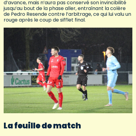
d’avance, mais n’aura pas conservé son invincibilité
jusqu’au bout de la phase aller, entraînant la colère
de Pedro Resende contre l’arbitrage, ce qui lui valu un
rouge après le coup de sifflet final.
La feuille de match