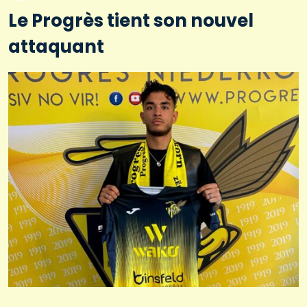
Le Progrès tient son nouvel
attaquant