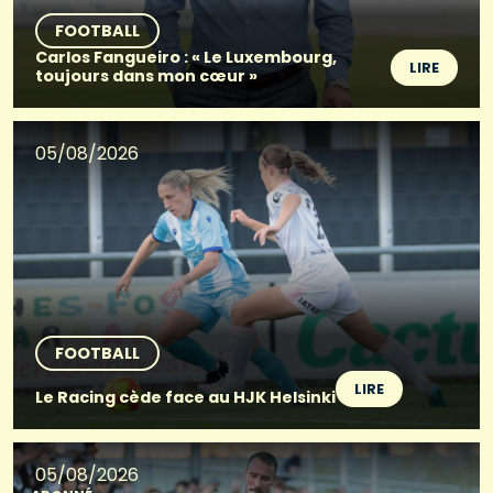
FOOTBALL
Carlos Fangueiro : « Le Luxembourg,
LIRE
toujours dans mon cœur »
05/08/2026
FOOTBALL
LIRE
Le Racing cède face au HJK Helsinki
05/08/2026