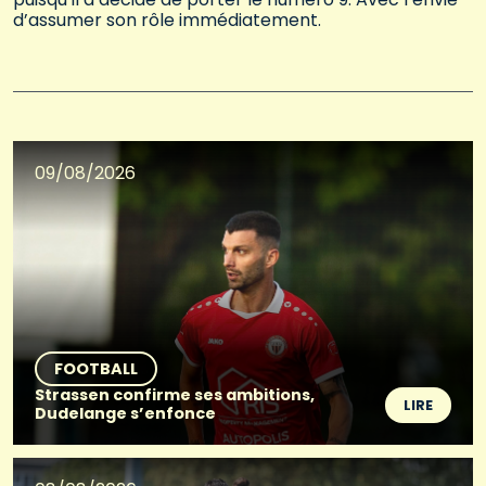
d’assumer son rôle immédiatement.
09/08/2026
FOOTBALL
Strassen confirme ses ambitions,
LIRE
Dudelange s’enfonce