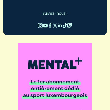
Suivez-nous !