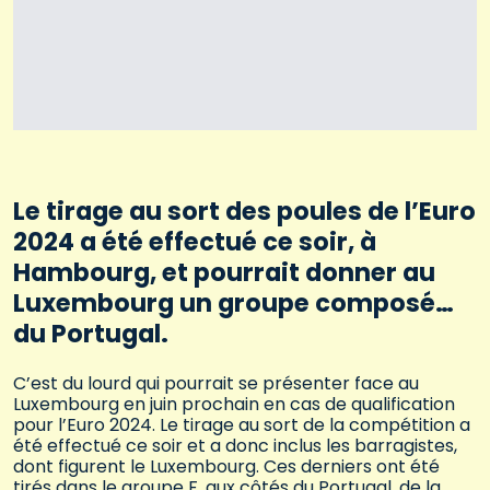
Le tirage au sort des poules de l’Euro
2024 a été effectué ce soir, à
Hambourg, et pourrait donner au
Luxembourg un groupe composé…
du Portugal.
C’est du lourd qui pourrait se présenter face au
Luxembourg en juin prochain en cas de qualification
pour l’Euro 2024. Le tirage au sort de la compétition a
été effectué ce soir et a donc inclus les barragistes,
dont figurent le Luxembourg. Ces derniers ont été
tirés dans le groupe F, aux côtés du Portugal, de la