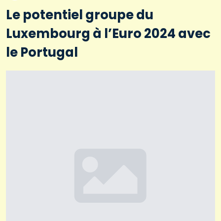
Le potentiel groupe du
Luxembourg à l’Euro 2024 avec
le Portugal